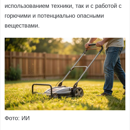
использованием техники, так и с работой с
горючими и потенциально опасными
веществами.
Фото: ИИ