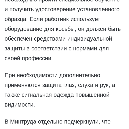
и получить удостоверение установленного
образца. Если работник использует
оборудование для косьбы, он должен быть
обеспечен средствами индивидуальной
защиты в соответствии с нормами для
своей профессии.
При необходимости дополнительно
применяются защита глаз, слуха и рук, а
также сигнальная одежда повышенной
видимости.
В Минтруда отдельно подчеркнули, что