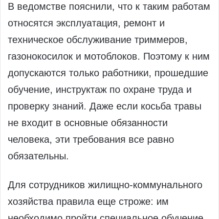
В ведомстве пояснили, что к таким работам
относятся эксплуатация, ремонт и
техническое обслуживание триммеров,
газонокосилок и мотоблоков. Поэтому к ним
допускаются только работники, прошедшие
обучение, инструктаж по охране труда и
проверку знаний. Даже если косьба травы
не входит в основные обязанности
человека, эти требования все равно
обязательны.
Для сотрудников жилищно-коммунального
хозяйства правила еще строже: им
необходимо пройти специальное обучение