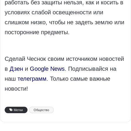
работать без защиты нельзя, как и косить в
условиях слабой освещенности или
слишком низко, чтобы не задеть землю или
посторонние предметы.
Сделай Чеснок своим источником новостей
в
Дзен
и
Google News
. Подписывайся на
наш
телеграмм
. Только самые важные
новости!
Метки
Общество