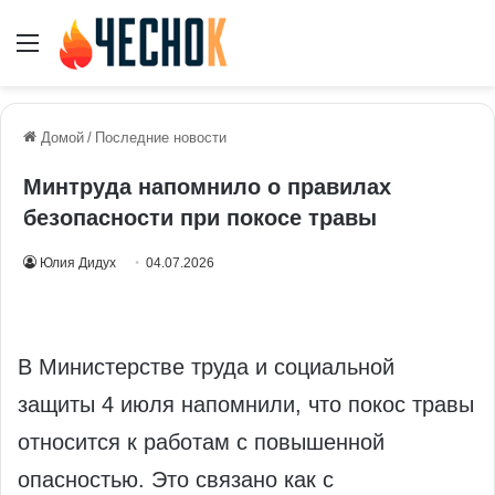
Меню
Домой
/
Последние новости
Минтруда напомнило о правилах
безопасности при покосе травы
Юлия Дидух
04.07.2026
В Министерстве труда и социальной
защиты 4 июля напомнили, что покос травы
относится к работам с повышенной
опасностью. Это связано как с