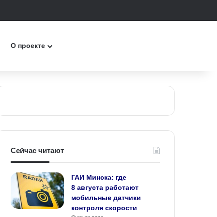
к
О проекте
Сейчас читают
ГАИ Минска: где
8 августа работают
мобильные датчики
контроля скорости