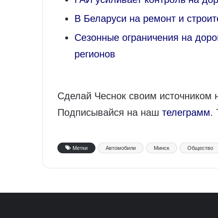
В Беларуси на ремонт и строи
Сезонные ограничения на доро
регионов
Сделай Чеснок своим источником 
Подписывайся на наш
телеграмм
.
Метки
Автомобили
Минск
Общество