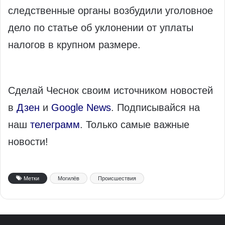
следственные органы возбудили уголовное
дело по статье об уклонении от уплаты
налогов в крупном размере.
Сделай Чеснок своим источником новостей
в
Дзен
и
Google News
. Подписывайся на
наш
телеграмм
. Только самые важные
новости!
Метки
Могилёв
Происшествия