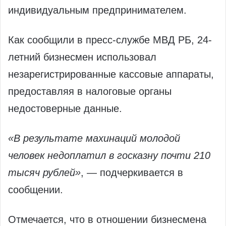
индивидуальным предпринимателем.
Как сообщили в пресс-службе МВД РБ, 24-
летний бизнесмен использовал
незарегистрированные кассовые аппараты,
предоставляя в налоговые органы
недостоверные данные.
«В результате махинаций молодой
человек недоплатил в госказну почти 210
тысяч рублей»
, — подчеркивается в
сообщении.
Отмечается, что в отношении бизнесмена