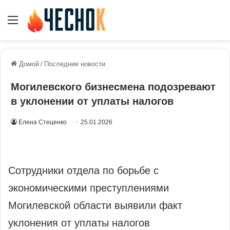
Меню
Домой
/
Последние новости
Могилевского бизнесмена подозревают
в уклонении от уплаты налогов
Елена Стеценко
25.01.2026
Сотрудники отдела по борьбе с
экономическими преступлениями
Могилевской области выявили факт
уклонения от уплаты налогов