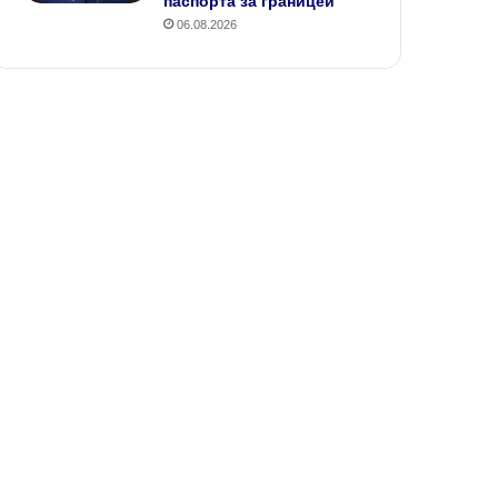
паспорта за границей
06.08.2026