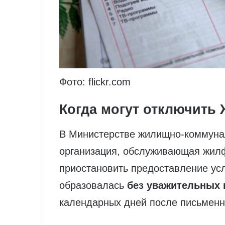
Фото: flickr.com
Когда могут отключить
В Министерстве жилищно-коммунал
организация, обслуживающая жил
приостановить предоставление усл
образовалась
без уважительных 
календарных дней после письменн