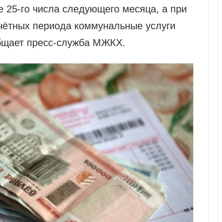
 25-го числа следующего месяца, а при
счётных периода коммунальные услуги
общает пресс-служба МЖКХ.