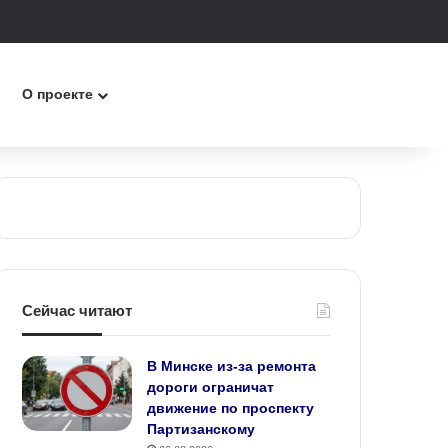
к
О проекте
Сейчас читают
В Минске из-за ремонта
дороги ограничат
движение по проспекту
Партизанскому