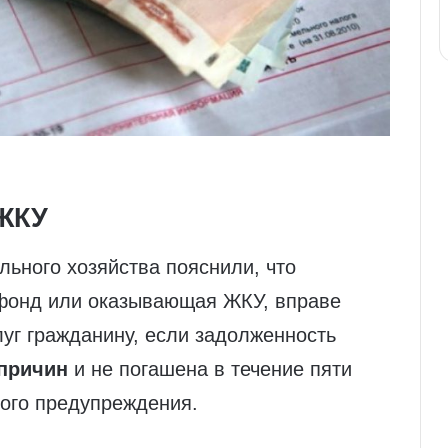
 ЖКУ
ьного хозяйства пояснили, что
фонд или оказывающая ЖКУ, вправе
уг гражданину, если задолженность
причин
и не погашена в течение пяти
ого предупреждения.