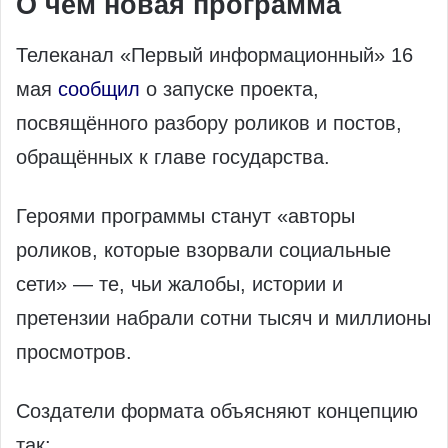
О чём новая программа
Телеканал «Первый информационный» 16
мая
сообщил
о запуске проекта,
посвящённого разбору роликов и постов,
обращённых к главе государства.
Героями программы станут «авторы
роликов, которые взорвали социальные
сети» — те, чьи жалобы, истории и
претензии набрали сотни тысяч и миллионы
просмотров.
Создатели формата объясняют концепцию
так: