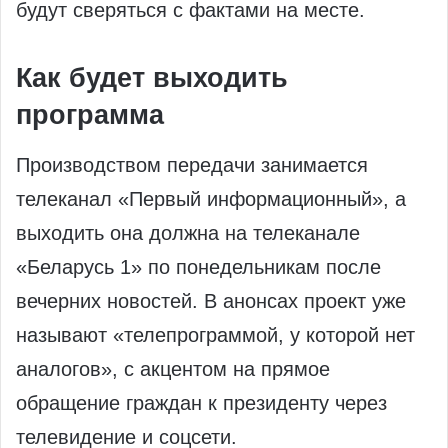
будут сверяться с фактами на месте.
Как будет выходить
программа
Производством передачи занимается
телеканал «Первый информационный», а
выходить она должна на телеканале
«Беларусь 1» по понедельникам после
вечерних новостей. В анонсах проект уже
называют «телепрограммой, у которой нет
аналогов», с акцентом на прямое
обращение граждан к президенту через
телевидение и соцсети.