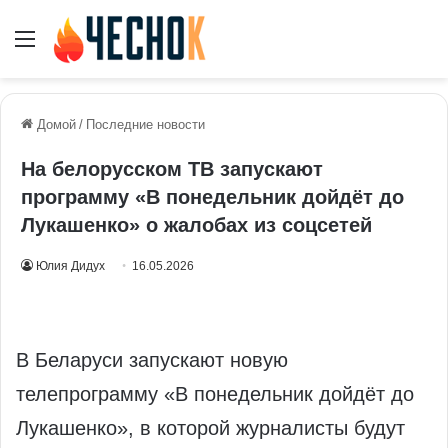
Меню
Домой
/
Последние новости
На белорусском ТВ запускают
программу «В понедельник дойдёт до
Лукашенко» о жалобах из соцсетей
Юлия Дидух
16.05.2026
В Беларуси запускают новую
телепрограмму «В понедельник дойдёт до
Лукашенко», в которой журналисты будут