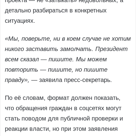
проекта — не «затыкать» недовольных, а
детально разбираться в конкретных
ситуациях.
«Мы, поверьте, ни в коем случае не хотим
никого заставить замолчать. Президент
всем сказал — пишите. Мы можем
повторить — пишите, но пишите
правду»,
— заявила пресс‑секретарь.
По её словам, формат должен показать,
что обращения граждан в соцсетях могут
стать поводом для публичной проверки и
реакции власти, но при этом заявления