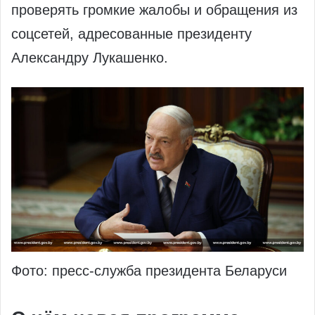
проверять громкие жалобы и обращения из
соцсетей, адресованные президенту
Александру Лукашенко.
Фото: пресс-служба президента Беларуси