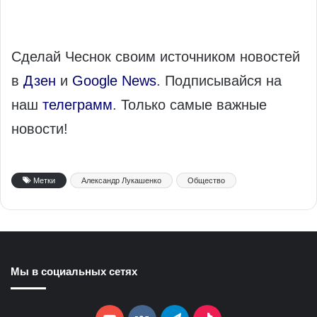
Сделай Чеснок своим источником новостей
в
Дзен
и
Google News
. Подписывайся на
наш
телеграмм
. Только самые важные
новости!
Метки
Александр Лукашенко
Общество
Мы в социальных сетях