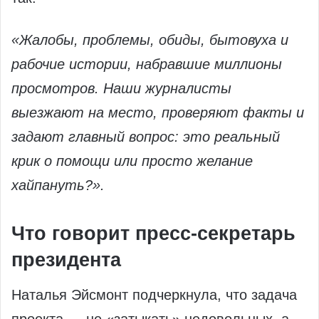
«Жалобы, проблемы, обиды, бытовуха и
рабочие истории, набравшие миллионы
просмотров. Наши журналисты
выезжают на место, проверяют факты и
задают главный вопрос: это реальный
крик о помощи или просто желание
хайпануть?».
Что говорит пресс-секретарь
президента
Наталья Эйсмонт подчеркнула, что задача