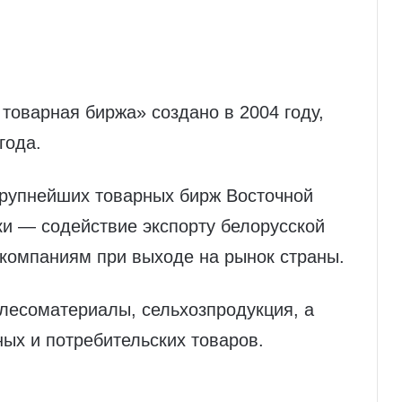
.
товарная биржа» создано в 2004 году,
года.
крупнейших товарных бирж Восточной
и — содействие экспорту белорусской
компаниям при выходе на рынок страны.
лесоматериалы, сельхозпродукция, а
ых и потребительских товаров.