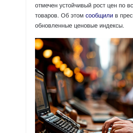
отмечен устойчивый рост цен по 
товаров. Об этом
сообщили
в прес
обновленные ценовые индексы.