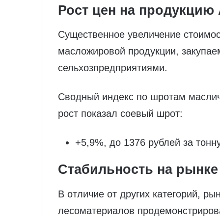
Рост цен на продукцию
Существенное увеличение стоимос
масложировой продукции, закупае
сельхозпредприятиями.
Сводный индекс по шротам маслич
рост показал соевый шрот:
+5,9%, до 1376 рублей за тонн
Стабильность на рынке
В отличие от других категорий, р
лесоматериалов продемонстриров