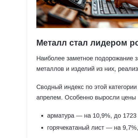
Металл стал лидером р
Наиболее заметное подорожание з
металлов и изделий из них, реали
Сводный индекс по этой категории
апрелем. Особенно выросли цены 
арматура — на 10,9%, до 1723 
горячекатаный лист — на 9,7%,