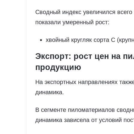
Сводный индекс увеличился всего
показали умеренный рост:
хвойный кругляк сорта C (круп
Экспорт: рост цен на 
продукцию
На экспортных направлениях такж
динамика.
В сегменте пиломатериалов сводн
динамика зависела от условий пос