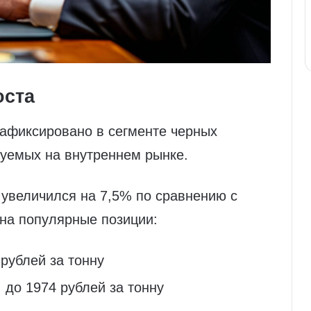
оста
афиксировано в сегменте черных
зуемых на внутреннем рынке.
 увеличился на 7,5% по сравнению с
на популярные позиции:
рублей за тонну
 до 1974 рублей за тонну