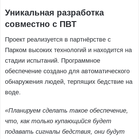
Уникальная разработка
совместно с ПВТ
Проект реализуется в партнёрстве с
Парком высоких технологий и находится на
стадии испытаний. Программное
обеспечение создано для автоматического
обнаружения людей, терпящих бедствие на
воде.
«Планируем сделать такое обеспечение,
что, как только купающийся будет
подавать сигналы бедствия, они будут