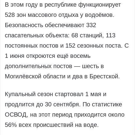
В этом году в республике функционирует
528 зон массового отдыха у водоёмов.
Безопасность обеспечивают 332
спасательных объекта: 68 станций, 113
постоянных постов и 152 сезонных поста. С
1 июня откроются ещё восемь
дополнительных постов — шесть в
Могилёвской области и два в Брестской.
Купальный сезон стартовал 1 мая и
продлится до 30 сентября. По статистике
ОСВОД, на этот период приходится около
56% всех происшествий на воде.