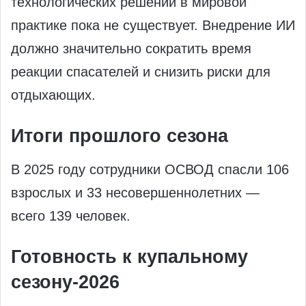
технологических решений в мировой
практике пока не существует. Внедрение ИИ
должно значительно сократить время
реакции спасателей и снизить риски для
отдыхающих.
Итоги прошлого сезона
В 2025 году сотрудники ОСВОД спасли 106
взрослых и 33 несовершеннолетних —
всего 139 человек.
Готовность к купальному
сезону-2026