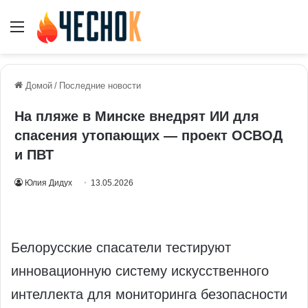
Меню
Домой
/
Последние новости
На пляже в Минске внедрят ИИ для
спасения утопающих — проект ОСВОД
и ПВТ
Юлия Дидух
13.05.2026
Белорусские спасатели тестируют
инновационную систему искусственного
интеллекта для мониторинга безопасности