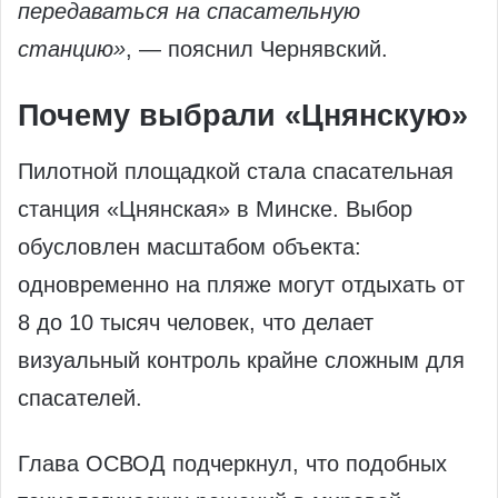
передаваться на спасательную
станцию»
, — пояснил Чернявский.
Почему выбрали «Цнянскую»
Пилотной площадкой стала спасательная
станция «Цнянская» в Минске. Выбор
обусловлен масштабом объекта:
одновременно на пляже могут отдыхать от
8 до 10 тысяч человек, что делает
визуальный контроль крайне сложным для
спасателей.
Глава ОСВОД подчеркнул, что подобных