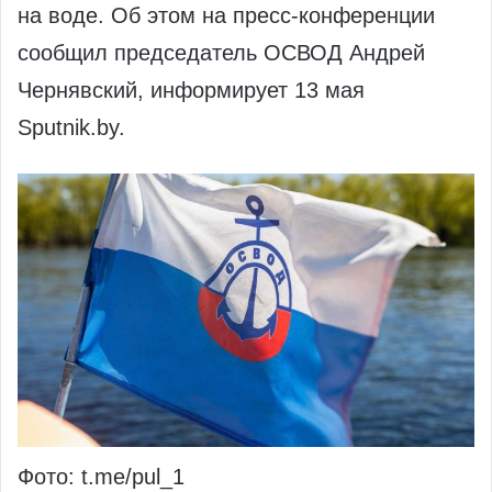
на воде. Об этом на пресс-конференции
сообщил председатель ОСВОД Андрей
Чернявский, информирует 13 мая
Sputnik.by.
Фото: t.me/pul_1