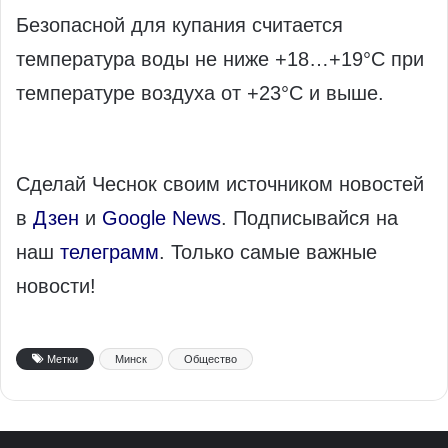
Безопасной для купания считается
температура воды не ниже +18…+19°C при
температуре воздуха от +23°C и выше.
Сделай Чеснок своим источником новостей
в
Дзен
и
Google News
. Подписывайся на
наш
телеграмм
. Только самые важные
новости!
Метки
Минск
Общество