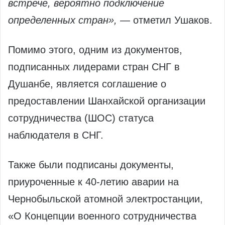
встрече, вероятно подключение
определенных стран»,
— отметил Ушаков.
Помимо этого, одним из документов,
подписанных лидерами стран СНГ в
Душанбе, является соглашение о
предоставлении Шанхайской организации
сотрудничества (ШОС) статуса
наблюдателя в СНГ.
Также были подписаны документы,
приуроченные к 40-летию аварии на
Чернобыльской атомной электростанции,
«О Концепции военного сотрудничества