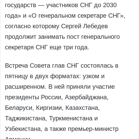
государств — участников СНГ до 2030
года» и «О генеральном секретаре СНГ»,
согласно которому Сергей Лебедев
продолжит занимать пост генерального
секретаря СНГ еще три года.
Встреча Совета глав СНГ состоялась в
пятницу в двух форматах: узком и
расширенном. В ней приняли участие
президенты России, Азербайджана,
Беларуси, Киргизии, Казахстана,
Таджикистана, Туркменистана и
Узбекистана, а также премьер-министр