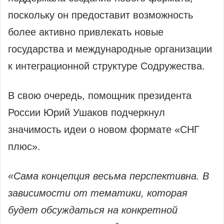
поскольку он предоставит возможность
более активно привлекать новые
государства и международные организации
к интеграционной структуре Содружества.
В свою очередь, помощник президента
России Юрий Ушаков подчеркнул
значимость идеи о новом формате «СНГ
плюс».
«Сама концепция весьма перспективна. В
зависимости от тематики, которая
будет обсуждаться на конкретной