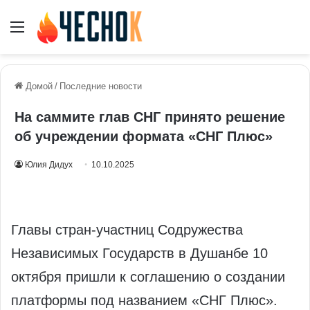
Меню
Домой
/
Последние новости
На саммите глав СНГ принято решение
об учреждении формата «СНГ Плюс»
Юлия Дидух
10.10.2025
Главы стран-участниц Содружества
Независимых Государств в Душанбе 10
октября пришли к соглашению о создании
платформы под названием «СНГ Плюс».