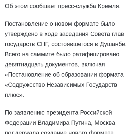
Об этом сообщает пресс-служба Кремля.
Постановление о новом формате было
утверждено в ходе заседания Совета глав
государств СНГ, состоявшегося в Душанбе.
Всего на саммите было ратифицировано
девятнадцать документов, включая
«Постановление об образовании формата
«Содружество Независимых Государств
плюс».
По заявлению президента Российской
Федерации Владимира Путина, Москва
поддержала создание нового формата,