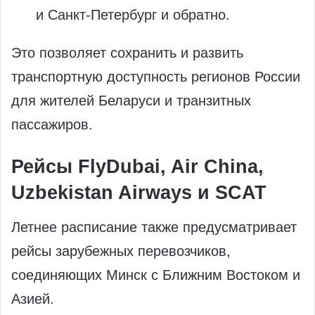
и Санкт-Петербург и обратно.
Это позволяет сохранить и развить
транспортную доступность регионов России
для жителей Беларуси и транзитных
пассажиров.
Рейсы FlyDubai, Air China,
Uzbekistan Airways и SCAT
Летнее расписание также предусматривает
рейсы зарубежных перевозчиков,
соединяющих Минск с Ближним Востоком и
Азией.