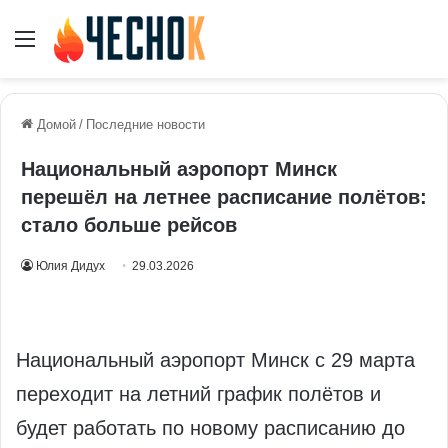
Меню
Домой
/
Последние новости
Национальный аэропорт Минск
перешёл на летнее расписание полётов:
стало больше рейсов
Юлия Дидух
29.03.2026
Национальный аэропорт Минск с 29 марта
переходит на летний график полётов и
будет работать по новому расписанию до