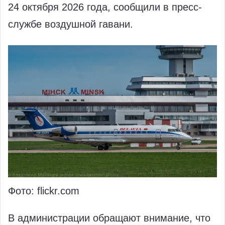
24 октября 2026 года, сообщили в пресс-
службе воздушной гавани.
Фото: flickr.com
В администрации обращают внимание, что