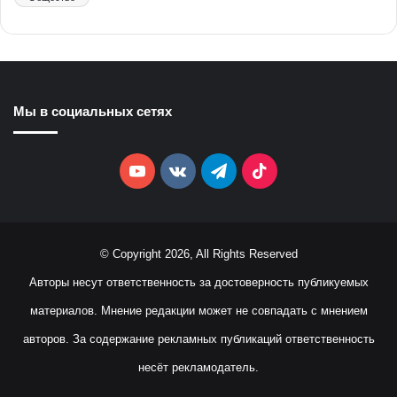
Мы в социальных сетях
YouTube
vk.com
Telegram
TikTok
© Copyright 2026, All Rights Reserved
Авторы несут ответственность за достоверность публикуемых
материалов. Мнение редакции может не совпадать с мнением
авторов. За содержание рекламных публикаций ответственность
несёт рекламодатель.