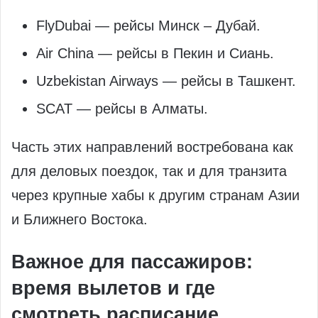
FlyDubai — рейсы Минск – Дубай.
Air China — рейсы в Пекин и Сиань.
Uzbekistan Airways — рейсы в Ташкент.
SCAT — рейсы в Алматы.
Часть этих направлений востребована как
для деловых поездок, так и для транзита
через крупные хабы к другим странам Азии
и Ближнего Востока.
Важное для пассажиров:
время вылетов и где
смотреть расписание