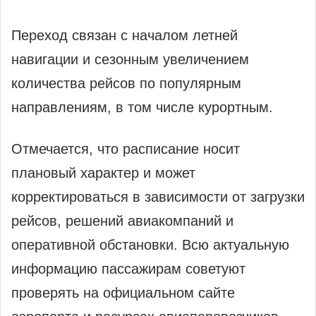
Переход связан с началом летней
навигации и сезонным увеличением
количества рейсов по популярным
направлениям, в том числе курортным.
Отмечается, что расписание носит
плановый характер и может
корректироваться в зависимости от загрузки
рейсов, решений авиакомпаний и
оперативной обстановки. Всю актуальную
информацию пассажирам советуют
проверять на официальном сайте