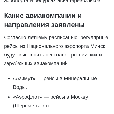
аэропорта и ресурсах авиаперевозчиков.
Какие авиакомпании и
направления заявлены
Согласно летнему расписанию, регулярные
рейсы из Национального аэропорта Минск
будут выполнять несколько российских и
зарубежных авиакомпаний.
«Азимут» — рейсы в Минеральные
Воды.
«Аэрофлот» — рейсы в Москву
(Шереметьево).