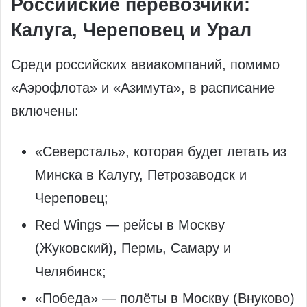
Российские перевозчики:
Калуга, Череповец и Урал
Среди российских авиакомпаний, помимо
«Аэрофлота» и «Азимута», в расписание
включены:
«Северсталь», которая будет летать из
Минска в Калугу, Петрозаводск и
Череповец;
Red Wings — рейсы в Москву
(Жуковский), Пермь, Самару и
Челябинск;
«Победа» — полёты в Москву (Внуково)