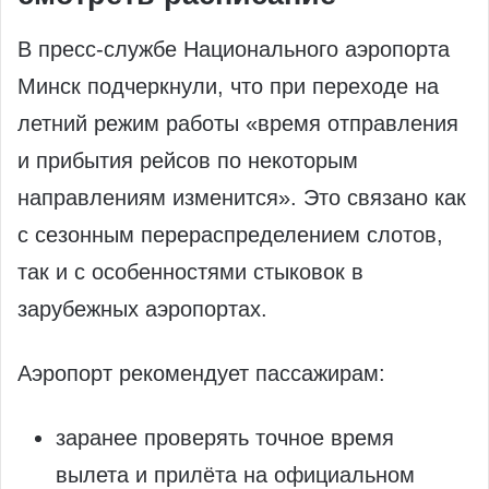
В пресс-службе Национального аэропорта
Минск подчеркнули, что при переходе на
летний режим работы «время отправления
и прибытия рейсов по некоторым
направлениям изменится». Это связано как
с сезонным перераспределением слотов,
так и с особенностями стыковок в
зарубежных аэропортах.
Аэропорт рекомендует пассажирам:
заранее проверять точное время
вылета и прилёта на официальном