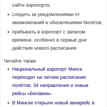
сайте аэропорта;
следить за уведомлениями от
авиакомпаний и обновлениями билетов;
прибывать в аэропорт с запасом
времени, особенно в первые дни
действия нового расписания.
Читайте также
Национальный аэропорт Минск
переходит на летнее расписание
полётов: 34 направления и новые
рейсы «Белавиа»
В Минске открыли новый авиарейс в