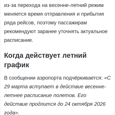
из-за перехода на весенне‑летний режим
меняется время отправления и прибытия
ряда рейсов, поэтому пассажирам
рекомендуют заранее уточнять актуальное
расписание.
Когда действует летний
график
В сообщении аэропорта подчёркивается:
«С
29 марта вступает в действие весенне-
летнее расписание полетов. Его
действие продлится до 24 октября 2026
года».