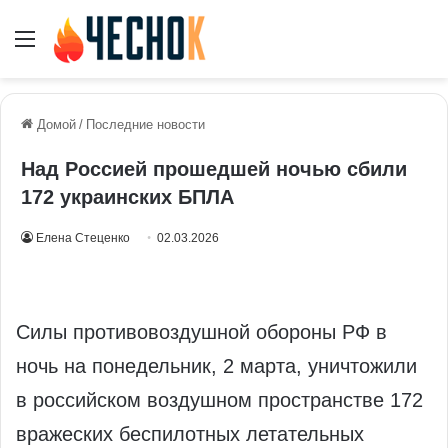
Меню
Домой
/
Последние новости
Над Россией прошедшей ночью сбили
172 украинских БПЛА
Елена Стеценко
02.03.2026
Силы противовоздушной обороны РФ в
ночь на понедельник, 2 марта, уничтожили
в российском воздушном пространстве 172
вражеских беспилотных летательных