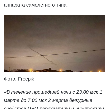
аппарата самолетного типа.
Фото: Freepik
«В течение прошедшей ночи с 23.00 мск 1
марта до 7.00 мск 2 марта дежурные
средства ПВО перехватили и уничтожили