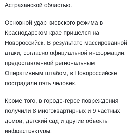
Астраханской областью.
Основной удар киевского режима в
Краснодарском крае пришелся на
Новороссийск. В результате массированной
атаки, согласно официальной информации,
предоставленной региональным
Оперативным штабом, в Новороссийске
пострадали пять человек.
Кроме того, в городе-герое повреждения
получили 8 многоквартирных и 9 частных
домов, детский сад и другие объекты
инфраструктуры.