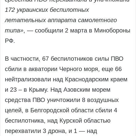
172 украинских беспилотных
летательных аппарата самолетного
типа»
, — сообщили 2 марта в Минобороны
РФ.
В частности, 67 беспилотников силы ПВО
сбили в акватории Черного моря, еще 66
нейтрализовали над Краснодарским краем
и 23 – в Крыму. Над Азовским морем
средства ПВО уничтожили 8 воздушных
целей, в Белгородской области сбили 4
беспилотника, над Курской областью
перехватили 3 дрона, и 1 — над