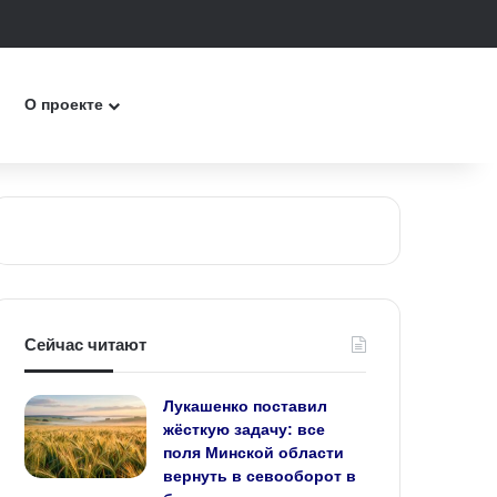
к
О проекте
Сейчас читают
Лукашенко поставил
жёсткую задачу: все
поля Минской области
вернуть в севооборот в