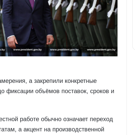
амерения, а закрепили конкретные
о фиксации объёмов поставок, сроков и
естной работе обычно означает переход
атам, а акцент на производственной