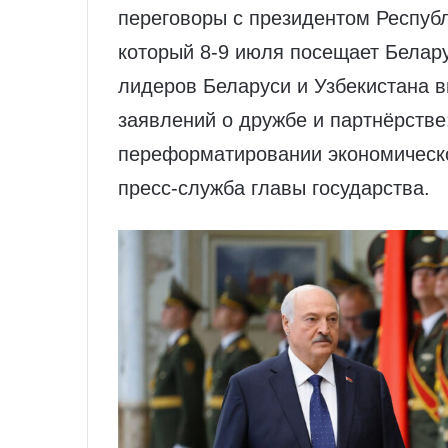
переговоры с президентом Респуб
который 8-9 июля посещает Белар
лидеров Беларуси и Узбекистана 
заявлений о дружбе и партнёрстве
переформатировании экономическ
пресс-служба главы государства.