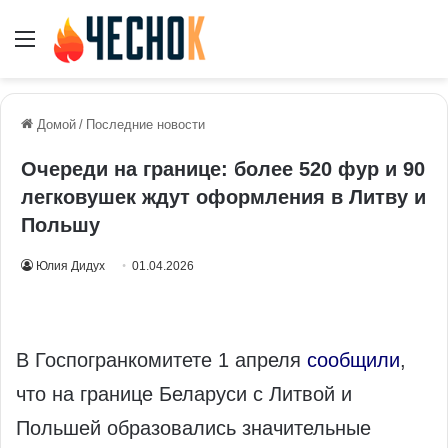
Меню
Домой
/
Последние новости
Очереди на границе: более 520 фур и 90
легковушек ждут оформления в Литву и
Польшу
Юлия Дидух
01.04.2026
В Госпогранкомитете 1 апреля
сообщили
,
что на границе Беларуси с Литвой и
Польшей образовались значительные