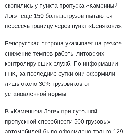
скопились у пункта пропуска «Каменный
Лог», ещё 150 большегрузов пытаются
пересечь границу через пункт «Бенякони».
Белорусская сторона указывает на резкое
снижение темпов работы литовских
контролирующих служб. По информации
ГПК, за последние сутки они оформили
лишь около 30% грузовиков от
установленной нормы.
В «Каменном Логе» при суточной
пропускной способности 500 грузовых
автомобилей было оформлено только 129