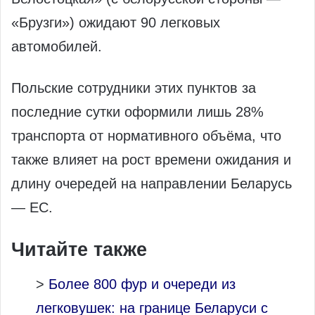
«Брузги») ожидают 90 легковых
автомобилей.
Польские сотрудники этих пунктов за
последние сутки оформили лишь 28%
транспорта от нормативного объёма, что
также влияет на рост времени ожидания и
длину очередей на направлении Беларусь
— ЕС.
Читайте также
>
Более 800 фур и очереди из
легковушек: на границе Беларуси с