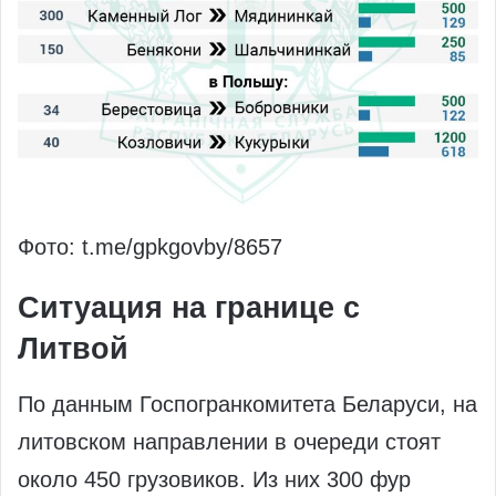
Фото: t.me/gpkgovby/8657
Ситуация на границе с
Литвой
По данным Госпогранкомитета Беларуси, на
литовском направлении в очереди стоят
около 450 грузовиков. Из них 300 фур