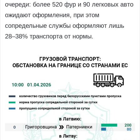
очереди: более 520 фур и 90 легковых авто
ожидают оформления, при этом
сопредельные службы оформляют лишь
28–38% транспорта от нормы.