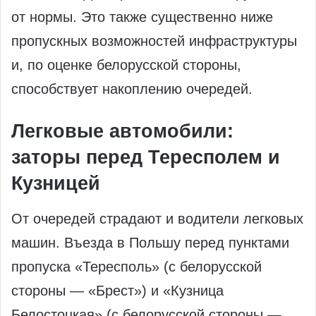
от нормы. Это также существенно ниже
пропускных возможностей инфраструктуры
и, по оценке белорусской стороны,
способствует накоплению очередей.
Легковые автомобили:
заторы перед Тересполем и
Кузницей
От очередей страдают и водители легковых
машин. Въезда в Польшу перед пунктами
пропуска «Тересполь» (с белорусской
стороны — «Брест») и «Кузница
Белостоцкая» (с белорусской стороны —