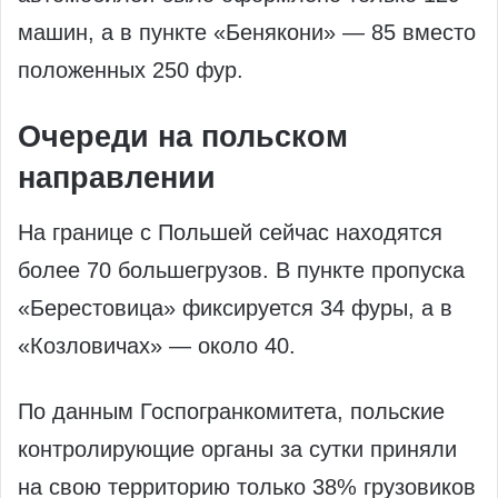
машин, а в пункте «Бенякони» — 85 вместо
положенных 250 фур.
Очереди на польском
направлении
На границе с Польшей сейчас находятся
более 70 большегрузов. В пункте пропуска
«Берестовица» фиксируется 34 фуры, а в
«Козловичах» — около 40.
По данным Госпогранкомитета, польские
контролирующие органы за сутки приняли
на свою территорию только 38% грузовиков