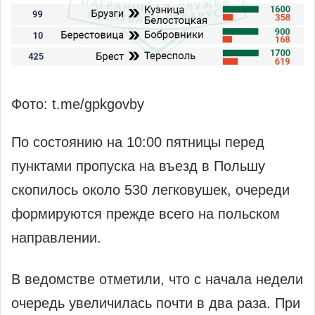
Фото: t.me/gpkgovby
По состоянию на 10:00 пятницы перед
пунктами пропуска на въезд в Польшу
скопилось около 530 легковушек, очереди
формируются прежде всего на польском
направлении.
В ведомстве отметили, что с начала недели
очередь увеличилась почти в два раза. При