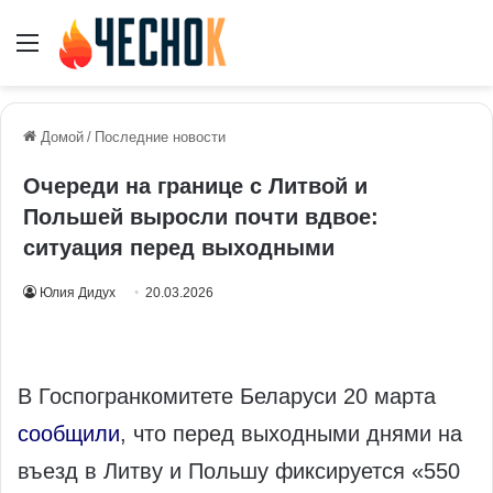
Меню
Домой
/
Последние новости
Очереди на границе с Литвой и
Польшей выросли почти вдвое:
ситуация перед выходными
Юлия Дидух
20.03.2026
В Госпогранкомитете Беларуси 20 марта
сообщили
, что перед выходными днями на
въезд в Литву и Польшу фиксируется «550