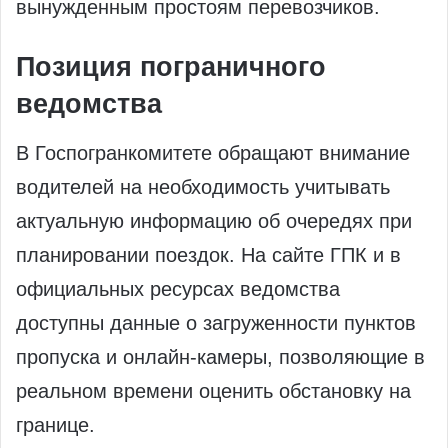
вынужденным простоям перевозчиков.
Позиция пограничного
ведомства
В Госпогранкомитете обращают внимание
водителей на необходимость учитывать
актуальную информацию об очередях при
планировании поездок. На сайте ГПК и в
официальных ресурсах ведомства
доступны данные о загруженности пунктов
пропуска и онлайн-камеры, позволяющие в
реальном времени оценить обстановку на
границе.