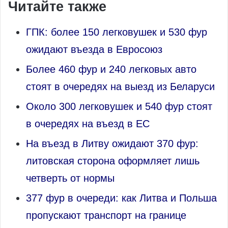
Читайте также
ГПК: более 150 легковушек и 530 фур
ожидают въезда в Евросоюз
Более 460 фур и 240 легковых авто
стоят в очередях на выезд из Беларуси
Около 300 легковушек и 540 фур стоят
в очередях на въезд в ЕС
На въезд в Литву ожидают 370 фур:
литовская сторона оформляет лишь
четверть от нормы
377 фур в очереди: как Литва и Польша
пропускают транспорт на границе