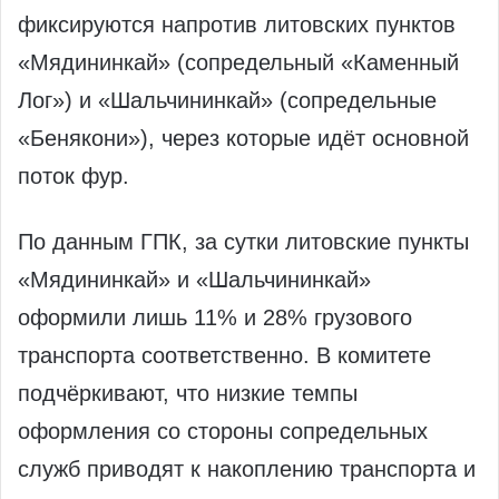
фиксируются напротив литовских пунктов
«Мядининкай» (сопредельный «Каменный
Лог») и «Шальчининкай» (сопредельные
«Бенякони»), через которые идёт основной
поток фур.
По данным ГПК, за сутки литовские пункты
«Мядининкай» и «Шальчининкай»
оформили лишь 11% и 28% грузового
транспорта соответственно. В комитете
подчёркивают, что низкие темпы
оформления со стороны сопредельных
служб приводят к накоплению транспорта и