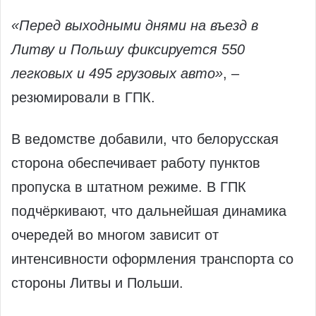
«Перед выходными днями на въезд в
Литву и Польшу фиксируется 550
легковых и 495 грузовых авто»
, –
резюмировали в ГПК.
В ведомстве добавили, что белорусская
сторона обеспечивает работу пунктов
пропуска в штатном режиме. В ГПК
подчёркивают, что дальнейшая динамика
очередей во многом зависит от
интенсивности оформления транспорта со
стороны Литвы и Польши.