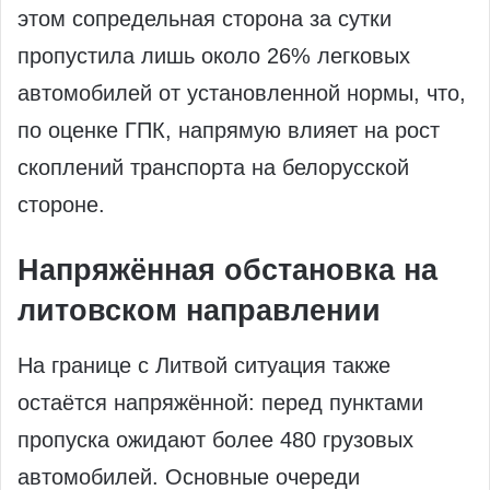
этом сопредельная сторона за сутки
пропустила лишь около 26% легковых
автомобилей от установленной нормы, что,
по оценке ГПК, напрямую влияет на рост
скоплений транспорта на белорусской
стороне.
Напряжённая обстановка на
литовском направлении
На границе с Литвой ситуация также
остаётся напряжённой: перед пунктами
пропуска ожидают более 480 грузовых
автомобилей. Основные очереди