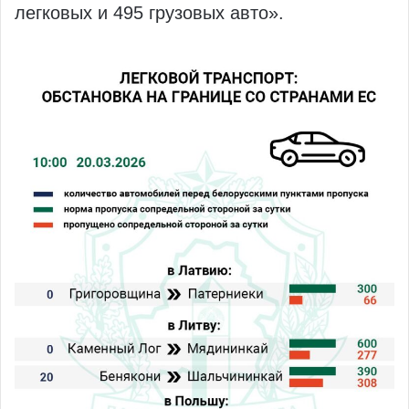
легковых и 495 грузовых авто».