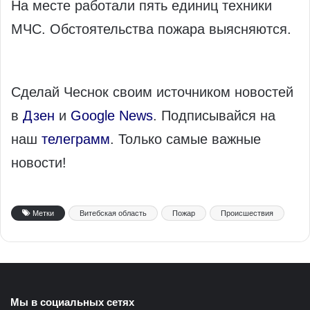
На месте работали пять единиц техники
МЧС. Обстоятельства пожара выясняются.
Сделай Чеснок своим источником новостей
в
Дзен
и
Google News
. Подписывайся на
наш
телеграмм
. Только самые важные
новости!
Метки
Витебская область
Пожар
Происшествия
Мы в социальных сетях