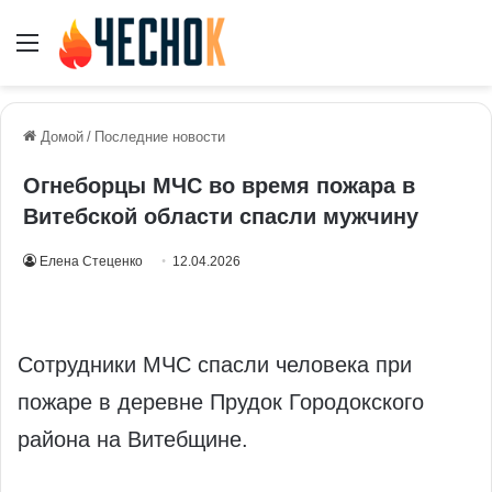
Меню
Домой
/
Последние новости
Огнеборцы МЧС во время пожара в
Витебской области спасли мужчину
Елена Стеценко
12.04.2026
Сотрудники МЧС спасли человека при
пожаре в деревне Прудок Городокского
района на Витебщине.