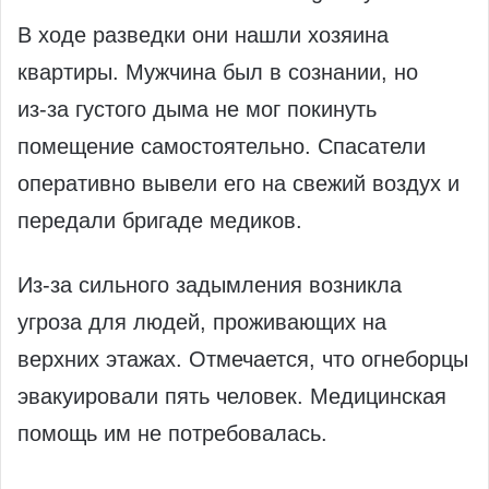
В ходе разведки они нашли хозяина
квартиры. Мужчина был в сознании, но
из‑за густого дыма не мог покинуть
помещение самостоятельно. Спасатели
оперативно вывели его на свежий воздух и
передали бригаде медиков.
Из‑за сильного задымления возникла
угроза для людей, проживающих на
верхних этажах. Отмечается, что огнеборцы
эвакуировали пять человек. Медицинская
помощь им не потребовалась.