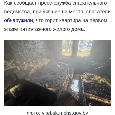
Как сообщает пресс-служба спасательного
ведомства, прибывшие на место, спасатели
обнаружили
, что горит квартира на первом
этаже пятиэтажного жилого дома.
Фото: vitebsk.mchs.gov.by