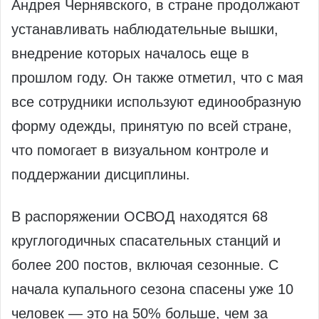
Андрея Чернявского, в стране продолжают
устанавливать наблюдательные вышки,
внедрение которых началось еще в
прошлом году. Он также отметил, что с мая
все сотрудники используют единообразную
форму одежды, принятую по всей стране,
что помогает в визуальном контроле и
поддержании дисциплины.
В распоряжении ОСВОД находятся 68
круглогодичных спасательных станций и
более 200 постов, включая сезонные. С
начала купального сезона спасены уже 10
человек — это на 50% больше, чем за