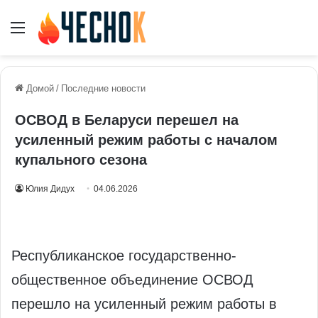
Меню
Домой
/
Последние новости
ОСВОД в Беларуси перешел на
усиленный режим работы с началом
купального сезона
Юлия Дидух
04.06.2026
Республиканское государственно-
общественное объединение ОСВОД
перешло на усиленный режим работы в