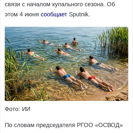
связи с началом купального сезона. Об
этом 4 июня
сообщает
Sputnik.
Фото: ИИ
По словам председателя РГОО «ОСВОД»