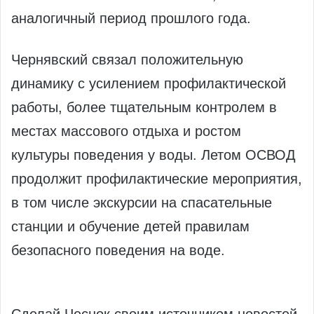
аналогичный период прошлого года.
Чернявский связал положительную
динамику с усилением профилактической
работы, более тщательным контролем в
местах массового отдыха и ростом
культуры поведения у воды. Летом ОСВОД
продолжит профилактические мероприятия,
в том числе экскурсии на спасательные
станции и обучение детей правилам
безопасного поведения на воде.
Сделай Чеснок своим источником новостей