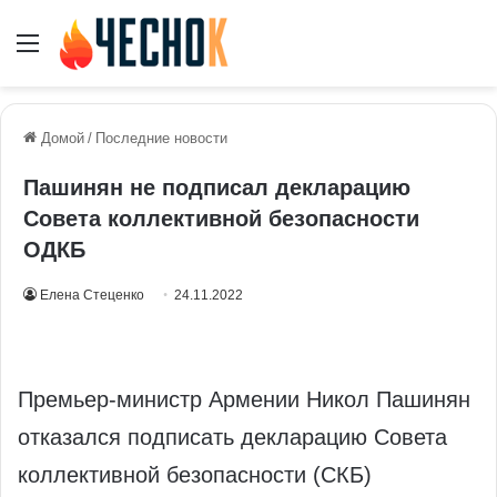
Меню
Домой
/
Последние новости
Пашинян не подписал декларацию
Совета коллективной безопасности
ОДКБ
Елена Стеценко
24.11.2022
Премьер-министр Армении Никол Пашинян
отказался подписать декларацию Совета
коллективной безопасности (СКБ)