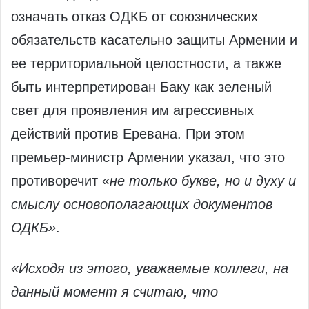
означать отказ ОДКБ от союзнических
обязательств касательно защиты Армении и
ее территориальной целостности, а также
быть интерпретирован Баку как зеленый
свет для проявления им агрессивных
действий против Еревана. При этом
премьер-министр Армении указал, что это
противоречит
«не только букве, но и духу и
смыслу основополагающих документов
ОДКБ»
.
«Исходя из этого, уважаемые коллеги, на
данный момент я считаю, что