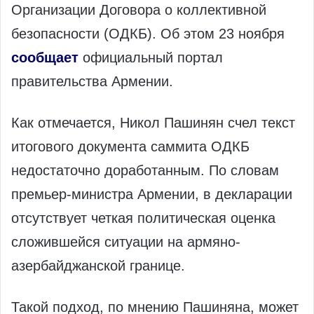
Организации Договора о коллективной
безопасности (ОДКБ). Об этом 23 ноября
сообщает
официальный портал
правительства Армении.
Как отмечается, Никол Пашинян счел текст
итогового документа саммита ОДКБ
недостаточно доработанным. По словам
премьер-министра Армении, в декларации
отсутствует четкая политическая оценка
сложившейся ситуации на армяно-
азербайджанской границе.
Такой подход, по мнению Пашиняна, может