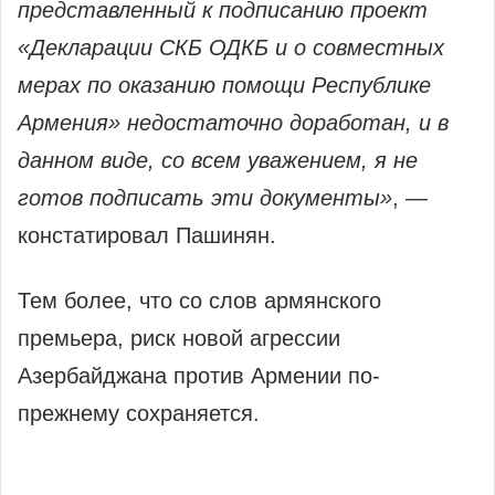
представленный к подписанию проект
«Декларации СКБ ОДКБ и о совместных
мерах по оказанию помощи Республике
Армения» недостаточно доработан, и в
данном виде, со всем уважением, я не
готов подписать эти документы»
, —
констатировал Пашинян.
Тем более, что со слов армянского
премьера, риск новой агрессии
Азербайджана против Армении по-
прежнему сохраняется.