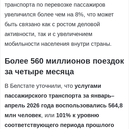
транспорта по перевозке пассажиров
увеличился более чем на 8%, что может
быть связано как с ростом деловой
активности, так и с увеличением
мобильности населения внутри страны.
Более 560 миллионов поездок
за четыре месяца
В Белстате уточнили, что
услугами
пассажирского транспорта за январь–
апрель 2026 года воспользовались 564,8
млн человек
, или
101% к уровню
соответствующего периода прошлого