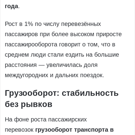
года
.
Рост в 1% по числу перевезённых
пассажиров при более высоком приросте
пассажирооборота говорит о том, что в
среднем люди стали ездить на большие
расстояния — увеличилась доля
междугородних и дальних поездок.
Грузооборот: стабильность
без рывков
На фоне роста пассажирских
перевозок
грузооборот транспорта в