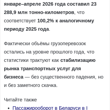
январе–апреле 2026 года составил 23
288,9 млн тонно-километров
, что
соответствует
100,2% к аналогичному
периоду 2025 года
.
Фактически объёмы грузоперевозок
остались на уровне прошлого года, что
статистики трактуют как
стабилизацию
рынка транспортных услуг для
бизнеса
— без существенного падения, но
и без заметного скачка.
Читайте также
Пассажирооборот в Беларуси в I