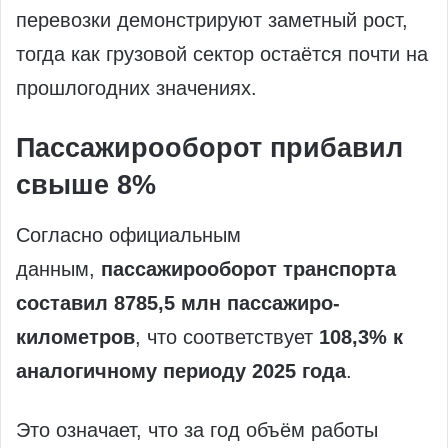
перевозки демонстрируют заметный рост,
тогда как грузовой сектор остаётся почти на
прошлогодних значениях.
Пассажирооборот прибавил
свыше 8%
Согласно официальным
данным,
пассажирооборот транспорта
составил 8785,5 млн пассажиро-
километров
, что соответствует
108,3% к
аналогичному периоду 2025 года
.
Это означает, что за год объём работы