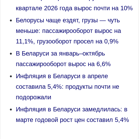
квартале 2026 года вырос почти на 10%
Белорусы чаще ездят, грузы — чуть
меньше: пассажирооборот вырос на
11,1%, грузооборот просел на 0,9%
В Беларуси за январь–октябрь
пассажирооборот вырос на 6,6%
Инфляция в Беларуси в апреле
составила 5,4%: продукты почти не
подорожали
Инфляция в Беларуси замедлилась: в
марте годовой рост цен составил 5,4%