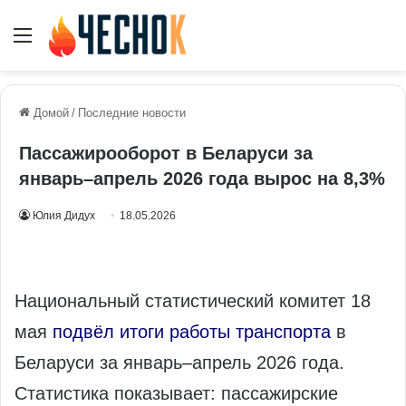
Меню
Домой
/
Последние новости
Пассажирооборот в Беларуси за
январь–апрель 2026 года вырос на 8,3%
Юлия Дидух
18.05.2026
Национальный статистический комитет 18
мая
подвёл итоги работы транспорта
в
Беларуси за январь–апрель 2026 года.
Статистика показывает: пассажирские