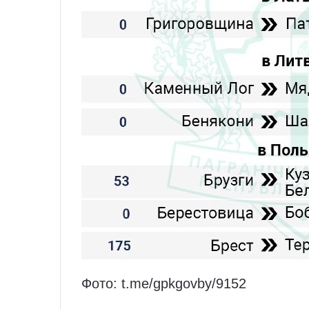
Фото: t.me/gpkgovby/9152