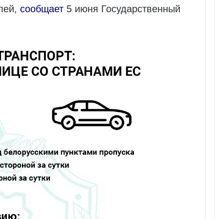
лей,
сообщает
5 июня Государственный