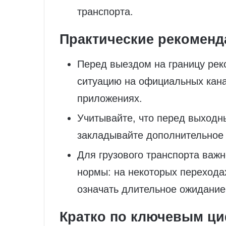
транспорта.
Практические рекоменд
Перед выездом на границу рек
ситуацию на официальных кана
приложениях.
Учитывайте, что перед выходн
закладывайте дополнительное 
Для грузового транспорта важ
нормы: на некоторых переходах
означать длительное ожидание
Кратко по ключевым ц