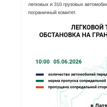
легковых и 310 грузовых автомоби
пограничный комитет.