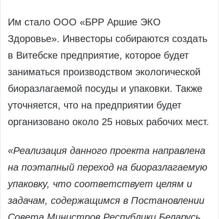
Им стало ООО «БРР Аршие ЭКО
Здоровье». Инвесторы собираются создать
в Витебске предприятие, которое будет
заниматься производством экологической
биоразлагаемой посуды и упаковки. Также
уточняется, что на предприятии будет
организовано около 25 новых рабочих мест.
«Реализация данного проекта направлена
на поэтапный переход на биоразлагаемую
упаковку, что соответствует целям и
задачам, содержащимся в Постановлении
Совета Министров Республики Беларусь