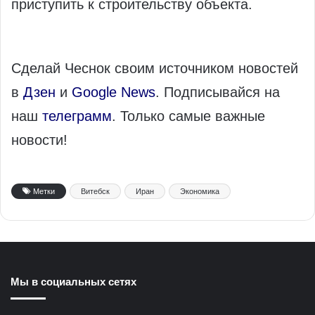
приступить к строительству объекта.
Сделай Чеснок своим источником новостей
в
Дзен
и
Google News
. Подписывайся на
наш
телеграмм
. Только самые важные
новости!
Метки
Витебск
Иран
Экономика
Мы в социальных сетях