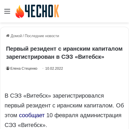
Меню
Домой
/
Последние новости
Первый резидент с иранским капиталом
зарегистрирован в СЭЗ «Витебск»
Елена Стеценко
10.02.2022
В СЭЗ «Витебск» зарегистрировался
первый резидент с иранским капиталом. Об
этом
сообщает
10 февраля администрация
СЭЗ «Витебск».