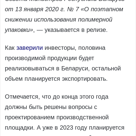
от 13 января 2020 г. № 7 «О поэтапном
снижении использования полимерной
упаковки»
, — указывается в релизе.
Как
заверили
инвесторы, половина
производимой продукции будет
реализовываться в Беларуси, остальной
объем планируется экспортировать.
Отмечается, что до конца этого года
должны быть решены вопросы с
проектированием производственной
площадки. А уже в 2023 году планируется