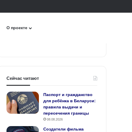
к
О проекте
Сейчас читают
Паспорт и гражданство
для ребёнка в Беларуси:
правила выдачи и
пересечения границы
08.08.2026
Создатели фильма