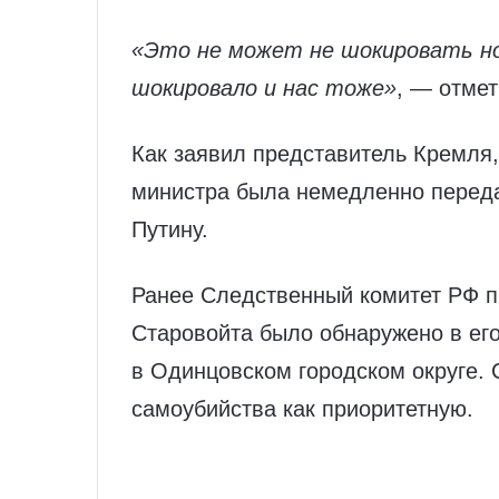
«Это не может не шокировать н
шокировало и нас тоже»
, — отмет
Как заявил представитель Кремля
министра была немедленно перед
Путину.
Ранее Следственный комитет РФ п
Старовойта было обнаружено в ег
в Одинцовском городском округе.
самоубийства как приоритетную.