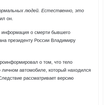
ормальных людей. Естественно, это
ил он.
, информация о смерти бывшего
ана президенту России Владимиру
роинформировал о том, что тело
о личном автомобиле, который находился
 Следствие рассматривает версию