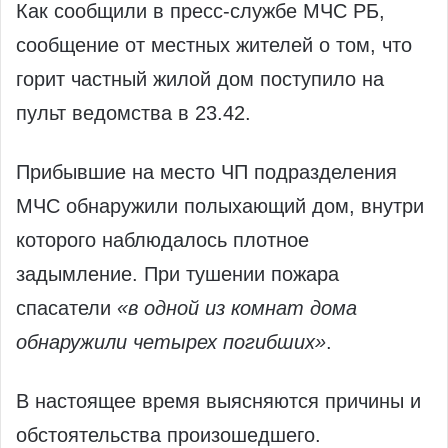
Как сообщили в пресс-службе МЧС РБ,
сообщение от местных жителей о том, что
горит частный жилой дом поступило на
пульт ведомства в 23.42.
Прибывшие на место ЧП подразделения
МЧС обнаружили полыхающий дом, внутри
которого наблюдалось плотное
задымление. При тушении пожара
спасатели
«в одной из комнат дома
обнаружили четырех погибших»
.
В настоящее время выясняются причины и
обстоятельства произошедшего.