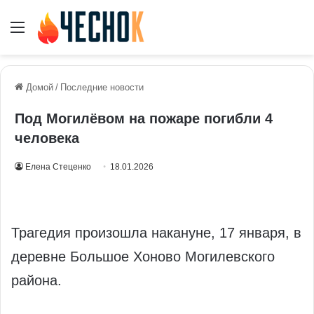
Меню
Домой
/
Последние новости
Под Могилёвом на пожаре погибли 4
человека
Елена Стеценко
18.01.2026
Трагедия произошла накануне, 17 января, в
деревне Большое Хоново Могилевского
района.