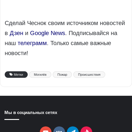
Сделай Чеснок своим источником новостей
в
Дзен
и
Google News
. Подписывайся на
наш
телеграмм
. Только самые важные
новости!
Метки
Могилёв
Пожар
Происшествия
Мы в социальных сетях