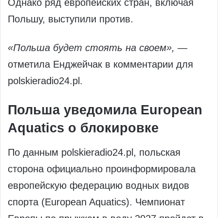
Однако ряд европейских стран, включая
Польшу, выступили против.
«Польша будет стоять на своем»,
—
отметила Енджейчак в комментарии для
polskieradio24.pl.
Польша уведомила European
Aquatics о блокировке
По данным polskieradio24.pl, польская
сторона официально проинформировала
европейскую федерацию водных видов
спорта (European Aquatics). Чемпионат