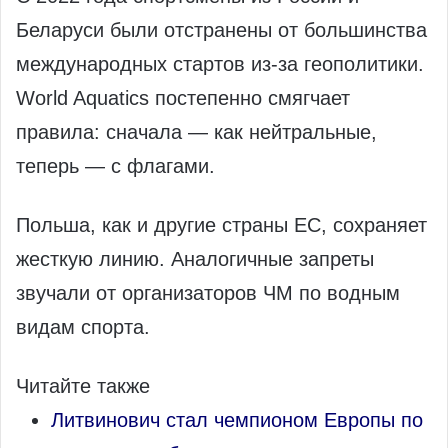
Беларуси были отстранены от большинства
международных стартов из-за геополитики.
World Aquatics постепенно смягчает
правила: сначала — как нейтральные,
теперь — с флагами.
Польша, как и другие страны ЕС, сохраняет
жесткую линию. Аналогичные запреты
звучали от организаторов ЧМ по водным
видам спорта.
Читайте также
Литвинович стал чемпионом Европы по