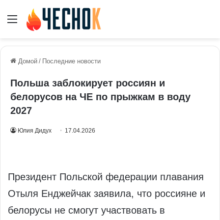
Меню
Домой
/
Последние новости
Польша заблокирует россиян и
белорусов на ЧЕ по прыжкам в воду
2027
Юлия Дидух
17.04.2026
Президент Польской федерации плавания
Отыля Енджейчак заявила, что россияне и
белорусы не смогут участвовать в