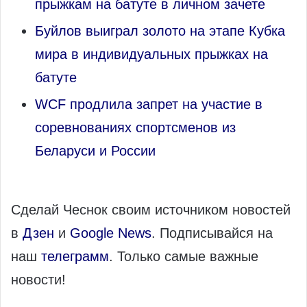
прыжкам на батуте в личном зачете
Буйлов выиграл золото на этапе Кубка
мира в индивидуальных прыжках на
батуте
WCF продлила запрет на участие в
соревнованиях спортсменов из
Беларуси и России
Сделай Чеснок своим источником новостей
в
Дзен
и
Google News
. Подписывайся на
наш
телеграмм
. Только самые важные
новости!