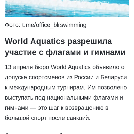
Фото: t.me/office_blrswimming
World Aquatics разрешила
участие с флагами и гимнами
13 апреля бюро World Aquatics объявило о
допуске спортсменов из России и Беларуси
к международным турнирам. Им позволено
выступать под национальными флагами и
гимнами — это шаг к возвращению в
большой спорт после санкций.