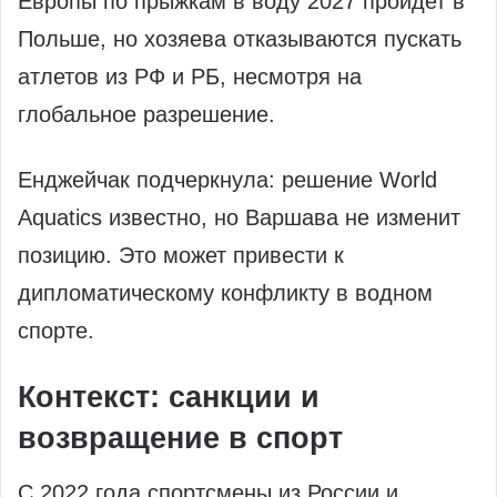
Европы по прыжкам в воду 2027 пройдет в
Польше, но хозяева отказываются пускать
атлетов из РФ и РБ, несмотря на
глобальное разрешение.
Енджейчак подчеркнула: решение World
Aquatics известно, но Варшава не изменит
позицию. Это может привести к
дипломатическому конфликту в водном
спорте.
Контекст: санкции и
возвращение в спорт
С 2022 года спортсмены из России и