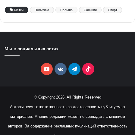
Метки
Политика
Польша
Санкции
Спорт
Мы в социальных сетях
YouTube
vk.com
Telegram
TikTok
© Copyright 2026, All Rights Reserved
Авторы несут ответственность за достоверность публикуемых
материалов. Мнение редакции может не совпадать с мнением
авторов. За содержание рекламных публикаций ответственность