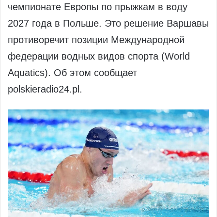
чемпионате Европы по прыжкам в воду
2027 года в Польше. Это решение Варшавы
противоречит позиции Международной
федерации водных видов спорта (World
Aquatics). Об этом сообщает
polskieradio24.pl.