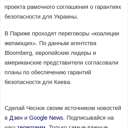
проекта рамочного соглашения о гарантиях
безопасности для Украины.
В Париже проходят переговоры «коалиции
желающих». По данным агентства
Bloomberg, европейские лидеры и
американские представители согласовали
планы по обеспечению гарантий
безопасности для Киева.
Сделай Чеснок своим источником новостей
в
Дзен
и
Google News
. Подписывайся на
наш
телеграмм
. Только самые важные