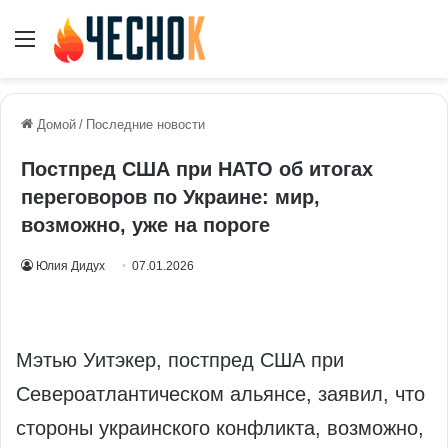
Меню
Домой
/
Последние новости
Постпред США при НАТО об итогах
переговоров по Украине: мир,
возможно, уже на пороге
Юлия Дидух
07.01.2026
Мэтью Уитэкер, постпред США при
Североатлантическом альянсе, заявил, что
стороны украинского конфликта, возможно,