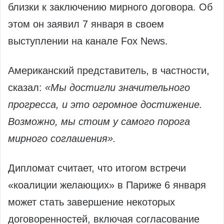
близки к заключению мирного договора. Об
этом он заявил 7 января в своем
выступлении на канале Fox News.
Американский представитель, в частности,
сказал:
«Мы достигли значительного
прогресса, и это огромное достижение.
Возможно, мы стоим у самого порога
мирного соглашения».
Дипломат считает, что итогом встречи
«коалиции желающих» в Париже 6 января
может стать завершение некоторых
договоренностей, включая согласование