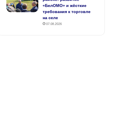
«БелОМО» и жёсткие
требования к торговле
на селе
07.08.2026