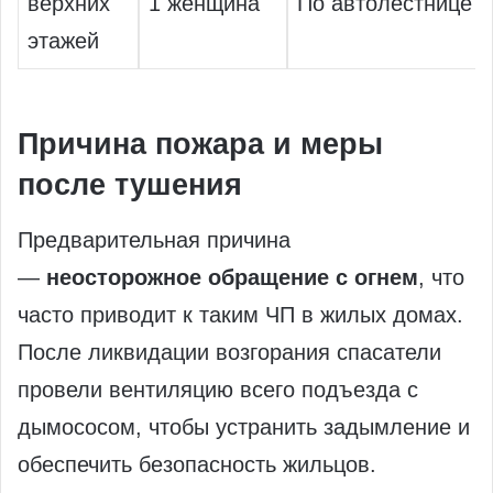
верхних
1 женщина
По автолестнице
этажей
Причина пожара и меры
после тушения
Предварительная причина
—
неосторожное обращение с огнем
, что
часто приводит к таким ЧП в жилых домах.
После ликвидации возгорания спасатели
провели вентиляцию всего подъезда с
дымососом, чтобы устранить задымление и
обеспечить безопасность жильцов.