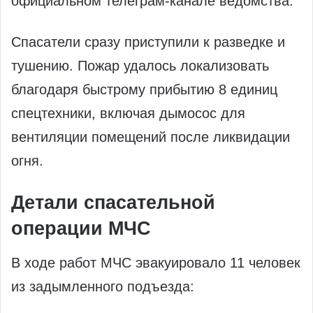
официальном телеграм-канале ведомства.
Спасатели сразу приступили к разведке и
тушению. Пожар удалось локализовать
благодаря быстрому прибытию 8 единиц
спецтехники, включая дымосос для
вентиляции помещений после ликвидации
огня.
Детали спасательной
операции МЧС
В ходе работ МЧС эвакуировало 11 человек
из задымленного подъезда: