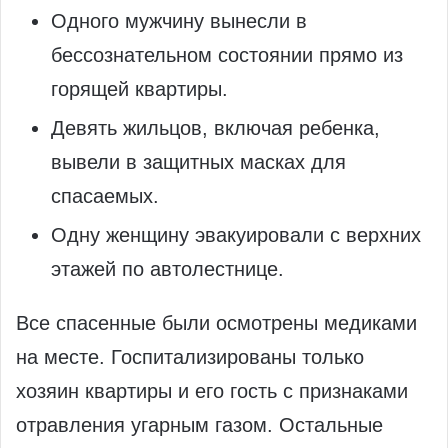
Одного мужчину вынесли в
бессознательном состоянии прямо из
горящей квартиры.
Девять жильцов, включая ребенка,
вывели в защитных масках для
спасаемых.
Одну женщину эвакуировали с верхних
этажей по автолестнице.
Все спасенные были осмотрены медиками
на месте. Госпитализированы только
хозяин квартиры и его гость с признаками
отравления угарным газом. Остальные