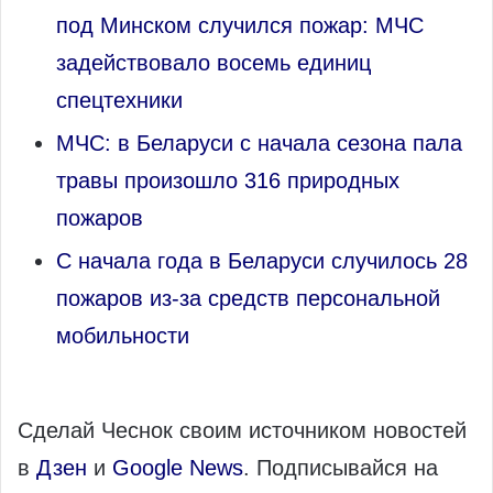
под Минском случился пожар: МЧС
задействовало восемь единиц
спецтехники
МЧС: в Беларуси с начала сезона пала
травы произошло 316 природных
пожаров
С начала года в Беларуси случилось 28
пожаров из-за средств персональной
мобильности
Сделай Чеснок своим источником новостей
в
Дзен
и
Google News
. Подписывайся на