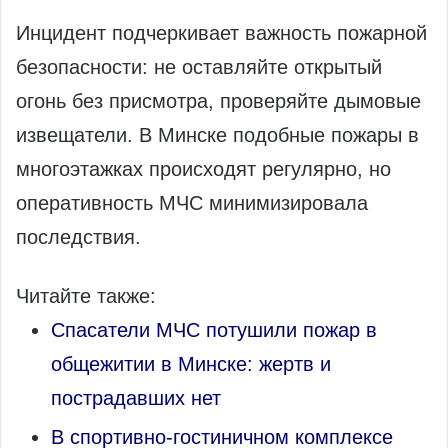
Инцидент подчеркивает важность пожарной
безопасности: не оставляйте открытый
огонь без присмотра, проверяйте дымовые
извещатели. В Минске подобные пожары в
многоэтажках происходят регулярно, но
оперативность МЧС минимизировала
последствия.
Читайте также:
Спасатели МЧС потушили пожар в
общежитии в Минске: жертв и
пострадавших нет
В спортивно-гостиничном комплексе