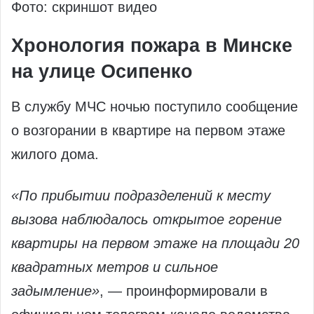
Фото: скриншот видео
Хронология пожара в Минске
на улице Осипенко
В службу МЧС ночью поступило сообщение
о возгорании в квартире на первом этаже
жилого дома.
«По прибытии подразделений к месту
вызова наблюдалось открытое горение
квартиры на первом этаже на площади 20
квадратных метров и сильное
задымление»
, — проинформировали в