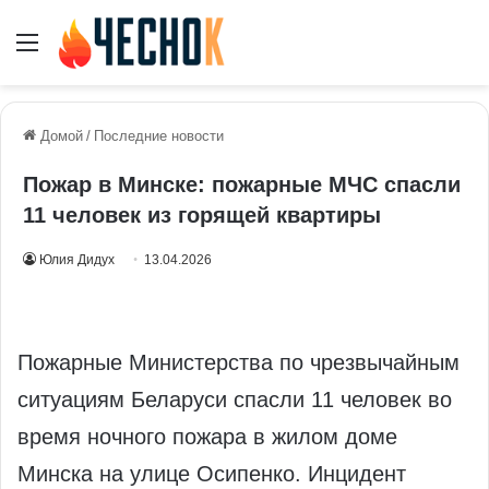
Меню
Домой
/
Последние новости
Пожар в Минске: пожарные МЧС спасли
11 человек из горящей квартиры
Юлия Дидух
13.04.2026
Пожарные Министерства по чрезвычайным
ситуациям Беларуси спасли 11 человек во
время ночного пожара в жилом доме
Минска на улице Осипенко. Инцидент