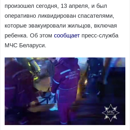
произошел сегодня, 13 апреля, и был
оперативно ликвидирован спасателями,
которые эвакуировали жильцов, включая
ребенка. Об этом
сообщает
пресс-служба
МЧС Беларуси.