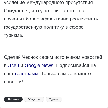
усиление международного присутствия.
Ожидается, что усиление агентства
позволит более эффективно реализовать
государственную политику в сфере
туризма.
Сделай Чеснок своим источником новостей
в
Дзен
и
Google News
. Подписывайся на
наш
телеграмм
. Только самые важные
новости!
Метки
Общество
Туризм