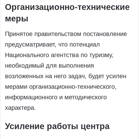
Организационно-технические
меры
Принятое правительством постановление
предусматривает, что потенциал
Национального агентства по туризму,
необходимый для выполнения
возложенных на него задач, будет усилен
мерами организационно-технического,
информационного и методического
характера.
Усиление работы центра