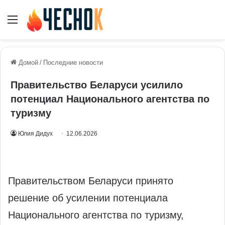
Меню
Домой
/
Последние новости
Правительство Беларуси усилило
потенциал Национального агентства по
туризму
Юлия Дидух
12.06.2026
Правительством Беларуси принято
решение об усилении потенциала
Национального агентства по туризму,