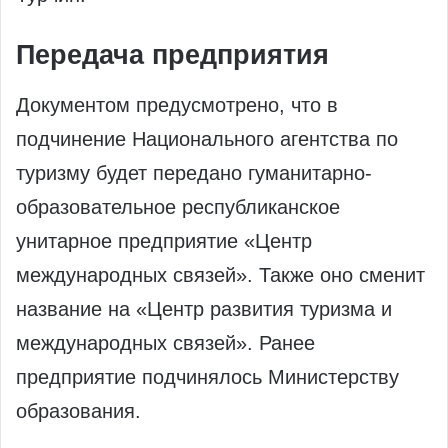
Передача предприятия
Документом предусмотрено, что в
подчинение Национального агентства по
туризму будет передано гуманитарно-
образовательное республиканское
унитарное предприятие «Центр
международных связей». Также оно сменит
название на «Центр развития туризма и
международных связей». Ранее
предприятие подчинялось Министерству
образования.