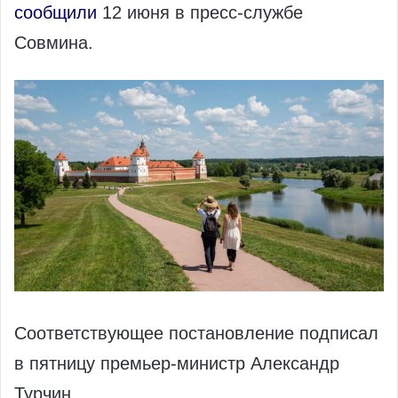
сообщили
12 июня в пресс-службе
Совмина.
Соответствующее постановление подписал
в пятницу премьер-министр Александр
Турчин.