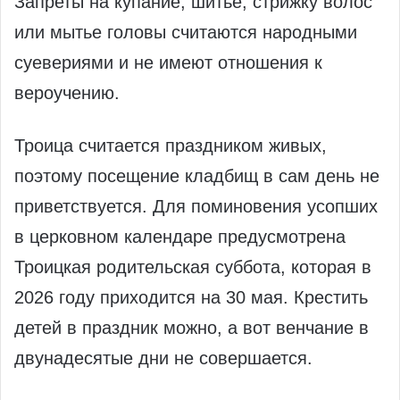
Запреты на купание, шитье, стрижку волос
или мытье головы считаются народными
суевериями и не имеют отношения к
вероучению.
Троица считается праздником живых,
поэтому посещение кладбищ в сам день не
приветствуется. Для поминовения усопших
в церковном календаре предусмотрена
Троицкая родительская суббота, которая в
2026 году приходится на 30 мая. Крестить
детей в праздник можно, а вот венчание в
двунадесятые дни не совершается.