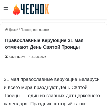
Меню
Домой
/
Последние новости
Православные верующие 31 мая
отмечают День Святой Троицы
Юлия Дидух
31.05.2026
31 мая православные верующие Беларуси
и всего мира празднуют День Святой
Троицы — один из главных дат церковного
календаря. Праздник, который также