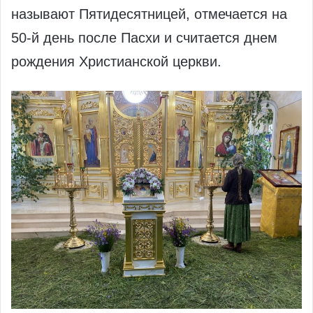
называют Пятидесятницей, отмечается на
50-й день после Пасхи и считается днем
рождения Христианской церкви.