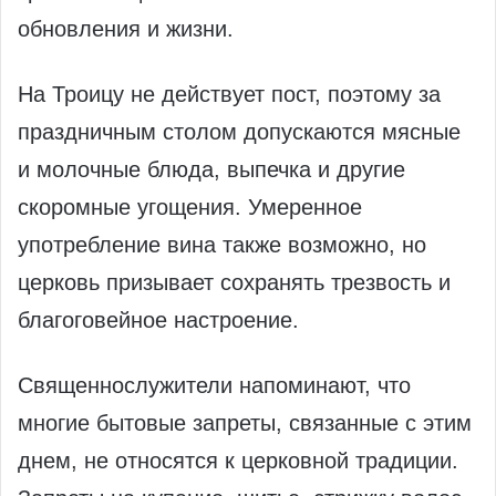
обновления и жизни.
На Троицу не действует пост, поэтому за
праздничным столом допускаются мясные
и молочные блюда, выпечка и другие
скоромные угощения. Умеренное
употребление вина также возможно, но
церковь призывает сохранять трезвость и
благоговейное настроение.
Священнослужители напоминают, что
многие бытовые запреты, связанные с этим
днем, не относятся к церковной традиции.