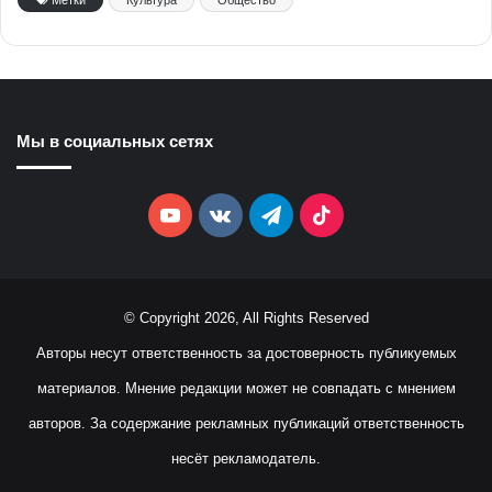
Метки
Культура
Общество
Мы в социальных сетях
YouTube
vk.com
Telegram
TikTok
© Copyright 2026, All Rights Reserved
Авторы несут ответственность за достоверность публикуемых
материалов. Мнение редакции может не совпадать с мнением
авторов. За содержание рекламных публикаций ответственность
несёт рекламодатель.