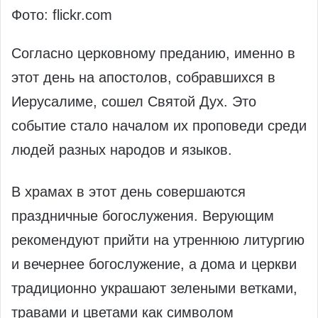
Фото: flickr.com
Согласно церковному преданию, именно в
этот день на апостолов, собравшихся в
Иерусалиме, сошел Святой Дух. Это
событие стало началом их проповеди среди
людей разных народов и языков.
В храмах в этот день совершаются
праздничные богослужения. Верующим
рекомендуют прийти на утреннюю литургию
и вечернее богослужение, а дома и церкви
традиционно украшают зелеными ветками,
травами и цветами как символом