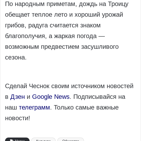
По народным приметам, дождь на Троицу
обещает теплое лето и хороший урожай
грибов, радуга считается знаком
благополучия, а жаркая погода —
возможным предвестием засушливого
сезона.
Сделай Чеснок своим источником новостей
в
Дзен
и
Google News
. Подписывайся на
наш
телеграмм
. Только самые важные
новости!