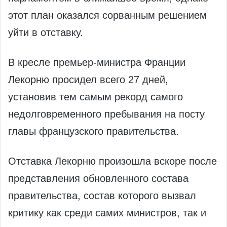
этот план оказался сорванным решением
уйти в отставку.​‍
В кресле премьер-министра Франции
Лекорню просидел всего 27 дней,
установив тем самым рекорд самого
недолговременного пребывания на посту
главы французского правительства.
Отставка Лекорню произошла вскоре после
представления обновленного состава
правительства, состав которого вызвал
критику как среди самих министров, так и