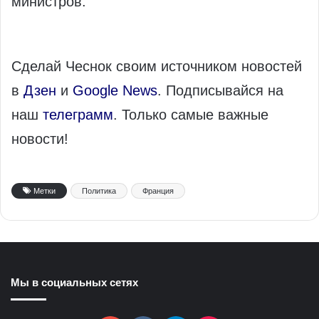
министров.
Сделай Чеснок своим источником новостей
в
Дзен
и
Google News
. Подписывайся на
наш
телеграмм
. Только самые важные
новости!
Метки
Политика
Франция
Мы в социальных сетях