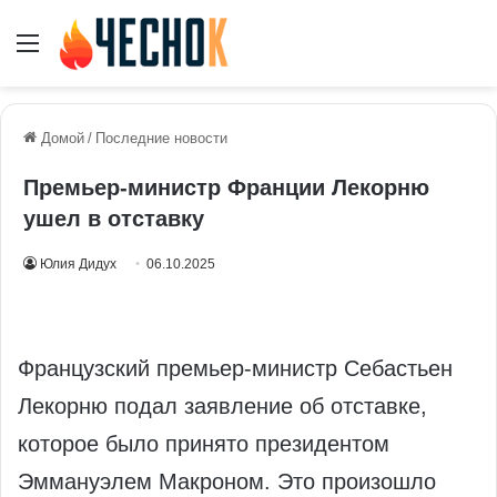
Меню
Домой
/
Последние новости
Премьер-министр Франции Лекорню
ушел в отставку
Юлия Дидух
06.10.2025
Французский премьер-министр Себастьен
Лекорню подал заявление об отставке,
которое было принято президентом
Эммануэлем Макроном. Это произошло