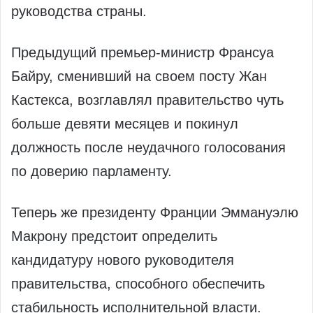
руководства страны.
Предыдущий премьер-министр Франсуа
Байру, сменивший на своем посту Жан
Кастекса, возглавлял правительство чуть
больше девяти месяцев и покинул
должность после неудачного голосования
по доверию парламенту.
Теперь же президенту Франции Эммануэлю
Макрону предстоит определить
кандидатуру нового руководителя
правительства, способного обеспечить
стабильность исполнительной власти.​‍