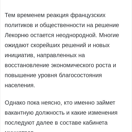
Тем временем реакция французских
политиков и общественности на решение
Лекорню остается неоднородной. Многие
ожидают скорейших решений и новых
инициатив, направленных на
восстановление экономического роста и
повышение уровня благосостояния
населения.
Однако пока неясно, кто именно займет
вакантную должность и какие изменения
последуют далее в составе кабинета