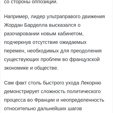
со стороны оппозиции.
Например, лидер ультраправого движения
Жордан Барделла высказался о
разочаровании новым кабинетом,
подчеркнув отсутствие ожидаемых
перемен, необходимых для преодоления
существующих проблем во французской
экономике и обществе.​‍
Сам факт столь быстрого ухода Лекорню
демонстрирует сложность политического
процесса во Франции и неопределенность
относительно дальнейших шагов