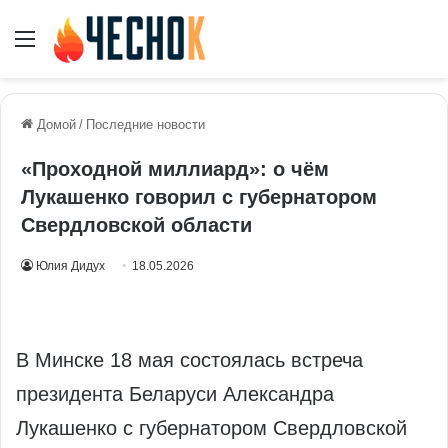
Меню
Домой
/
Последние новости
«Проходной миллиард»: о чём
Лукашенко говорил с губернатором
Свердловской области
Юлия Дидух
18.05.2026
В Минске 18 мая состоялась встреча
президента Беларуси Александра
Лукашенко с губернатором Свердловской