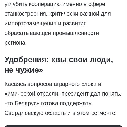
углубить кооперацию именно в сфере
станкостроения, критически важной для
импортозамещения и развития
обрабатывающей промышленности
региона.
Удобрения: «вы свои люди,
не чужие»
Касаясь вопросов аграрного блока и
химической отрасли, президент дал понять,
что Беларусь готова поддержать
Свердловскую область и в этом сегменте: