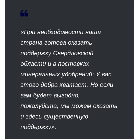
«При необходимости наша
страна готова оказать
поддержку Свердловской
области и в поставках
минеральных удобрений: У вас
этого добра хватает. Но если
вам будет выгодно,
пожалуйста, мы можем оказать
и здесь существенную
поддержку»
.