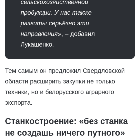
сельскохозяйственной
продукции. У нас также
развиты серьёзно эти
направления
», – добавил
Лукашенко.
Тем самым он предложил Свердловской
области расширить закупки не только
техники, но и белорусского аграрного
экспорта.
Станкостроение: «без станка
не создашь ничего путного»