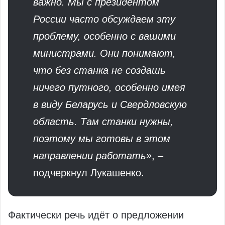
важно. Мы с президентом
России часто обсуждаем эту
проблему, особенно с вашими
министрами. Они понимают,
что без станка не создашь
ничего путного, особенно имея
в виду Беларусь и Свердловскую
область. Там станки нужны,
поэтому мы готовы в этом
направлении работать»
, –
подчеркнул Лукашенко.
Фактически речь идёт о предложении