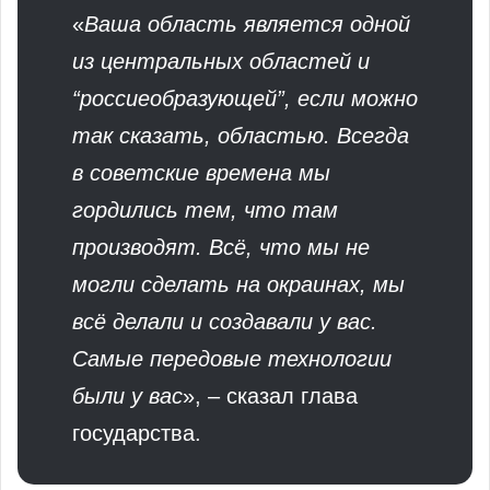
«
Ваша область является одной
из центральных областей и
“россиеобразующей”, если можно
так сказать, областью. Всегда
в советские времена мы
гордились тем, что там
производят. Всё, что мы не
могли сделать на окраинах, мы
всё делали и создавали у вас.
Самые передовые технологии
были у вас
», – сказал глава
государства.