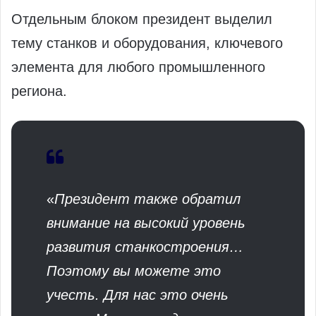
Отдельным блоком президент выделил
тему станков и оборудования, ключевого
элемента для любого промышленного
региона.
«
Президент также обратил
внимание на высокий уровень
развития станкостроения…
Поэтому вы можете это
учесть. Для нас это очень