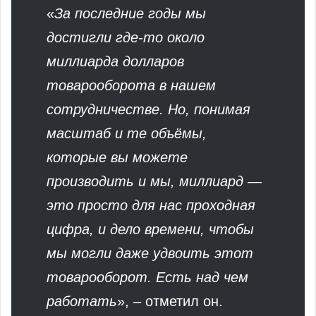
«
За последние годы мы
достигли где-то около
миллиарда долларов
товарооборота в нашем
сотрудничестве. Но, понимая
масштаб и те объёмы,
которые вы можете
производить и мы, миллиард —
это просто для нас проходная
цифра, и дело времени, чтобы
мы могли даже удвоить этот
товарооборот. Есть над чем
работать
», – отметил он.