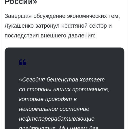
России»
Завершая обсуждение экономических тем,
Лукашенко затронул нефтяной сектор и
последствия внешнего давления:
«Сегодня бешенства хватает
со стороны наших противников,
которые приводят в
ненормальное состояние
нефтеперерабатывающие
предприятия. Мы имеем два