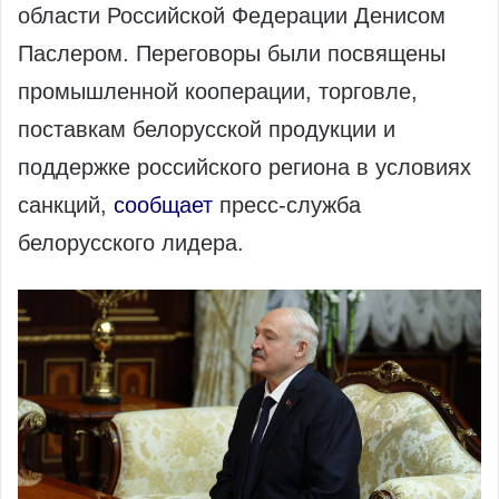
области Российской Федерации Денисом
Паслером. Переговоры были посвящены
промышленной кооперации, торговле,
поставкам белорусской продукции и
поддержке российского региона в условиях
санкций,
сообщает
пресс-служба
белорусского лидера.