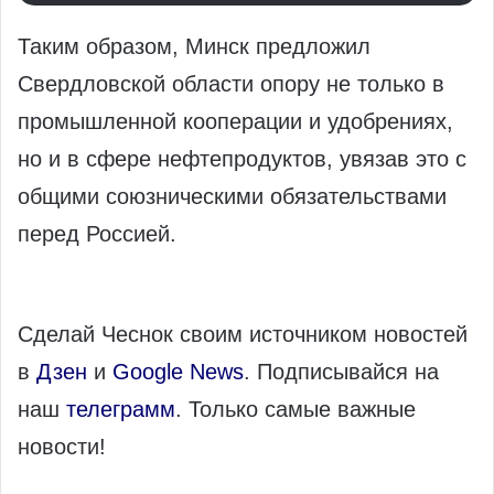
Таким образом, Минск предложил
Свердловской области опору не только в
промышленной кооперации и удобрениях,
но и в сфере нефтепродуктов, увязав это с
общими союзническими обязательствами
перед Россией.
Сделай Чеснок своим источником новостей
в
Дзен
и
Google News
. Подписывайся на
наш
телеграмм
. Только самые важные
новости!