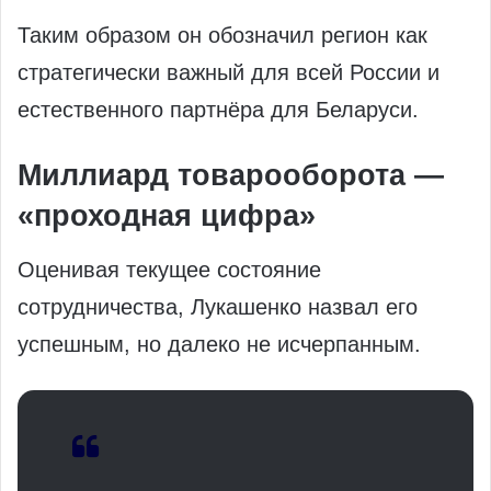
Таким образом он обозначил регион как
стратегически важный для всей России и
естественного партнёра для Беларуси.
Миллиард товарооборота —
«проходная цифра»
Оценивая текущее состояние
сотрудничества, Лукашенко назвал его
успешным, но далеко не исчерпанным.