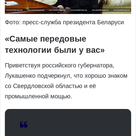
Фото: пресс-служба президента Беларуси
«Самые передовые
технологии были у вас»
Приветствуя российского губернатора,
Лукашенко подчеркнул, что хорошо знаком
со Свердловской областью и её
промышленной мощью.