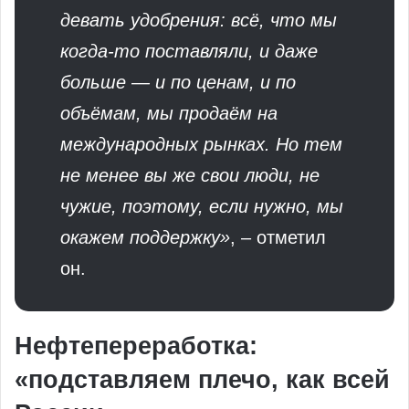
девать удобрения: всё, что мы
когда-то поставляли, и даже
больше — и по ценам, и по
объёмам, мы продаём на
международных рынках. Но тем
не менее вы же свои люди, не
чужие, поэтому, если нужно, мы
окажем поддержку»
, – отметил
он.
Нефтепереработка:
«подставляем плечо, как всей