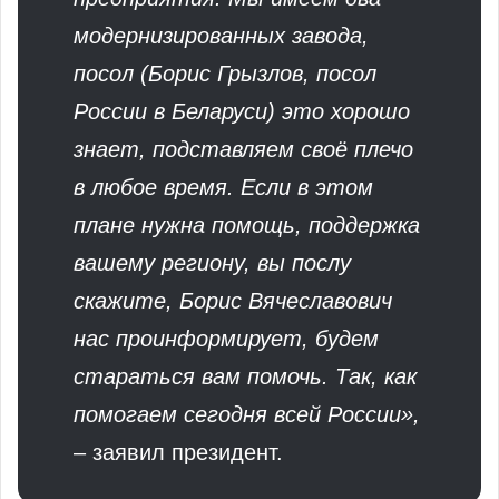
модернизированных завода,
посол (Борис Грызлов, посол
России в Беларуси) это хорошо
знает, подставляем своё плечо
в любое время. Если в этом
плане нужна помощь, поддержка
вашему региону, вы послу
скажите, Борис Вячеславович
нас проинформирует, будем
стараться вам помочь. Так, как
помогаем сегодня всей России»,
– заявил президент.