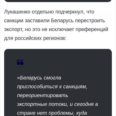
Лукашенко отдельно подчеркнул, что
санкции заставили Беларусь перестроить
экспорт, но это не исключает преференций
для российских регионов:
«Беларусь смогла
приспособиться к санкциям,
переориентировать
экспортные потоки, и сегодня в
стране нет проблемы, куда