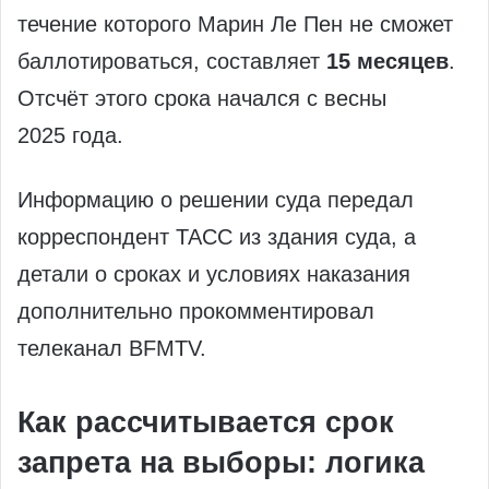
течение которого Марин Ле Пен не сможет
баллотироваться, составляет
15 месяцев
.
Отсчёт этого срока начался с весны
2025 года.
Информацию о решении суда передал
корреспондент ТАСС из здания суда, а
детали о сроках и условиях наказания
дополнительно прокомментировал
телеканал BFMTV.
Как рассчитывается срок
запрета на выборы: логика