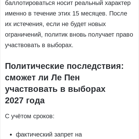
баллотироваться носит реальный характер
именно в течение этих 15 месяцев. После
их истечения, если не будет новых
ограничений, политик вновь получает право
участвовать в выборах.
Политические последствия:
сможет ли Ле Пен
участвовать в выборах
2027 года
С учётом сроков:
фактический запрет на