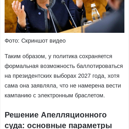
Фото: Скриншот видео
Таким образом, у политика сохраняется
формальная возможность баллотироваться
на президентских выборах 2027 года, хотя
сама она заявляла, что не намерена вести
кампанию с электронным браслетом.
Решение Апелляционного
суда: основные параметры