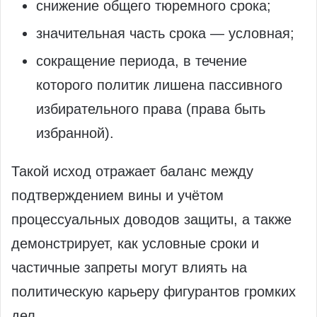
снижение общего тюремного срока;
значительная часть срока — условная;
сокращение периода, в течение
которого политик лишена пассивного
избирательного права (права быть
избранной).
Такой исход отражает баланс между
подтверждением вины и учётом
процессуальных доводов защиты, а также
демонстрирует, как условные сроки и
частичные запреты могут влиять на
политическую карьеру фигурантов громких
дел.