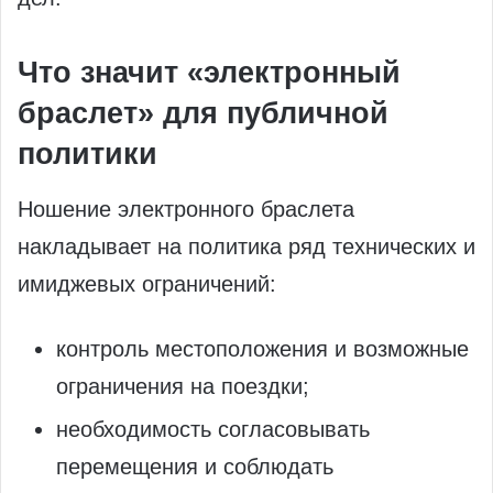
Что значит «электронный
браслет» для публичной
политики
Ношение электронного браслета
накладывает на политика ряд технических и
имиджевых ограничений:
контроль местоположения и возможные
ограничения на поездки;
необходимость согласовывать
перемещения и соблюдать