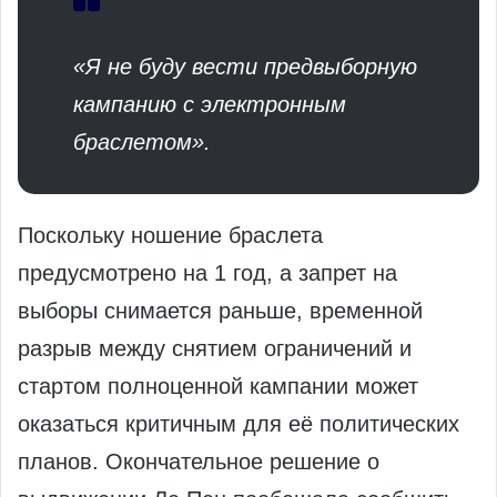
«Я не буду вести предвыборную
кампанию с электронным
браслетом».
Поскольку ношение браслета
предусмотрено на 1 год, а запрет на
выборы снимается раньше, временной
разрыв между снятием ограничений и
стартом полноценной кампании может
оказаться критичным для её политических
планов. Окончательное решение о