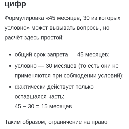
цифр
Формулировка «45 месяцев, 30 из которых
условно» может вызывать вопросы, но
расчёт здесь простой:
общий срок запрета — 45 месяцев;
условно — 30 месяцев (то есть они не
применяются при соблюдении условий);
фактически действует только
оставшаяся часть:
45 − 30 = 15 месяцев.
Таким образом, ограничение на право