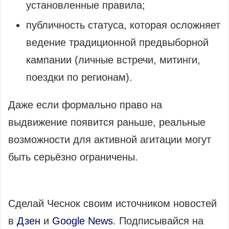
установленные правила;
публичность статуса, которая осложняет
ведение традиционной предвыборной
кампании (личные встречи, митинги,
поездки по регионам).
Даже если формально право на
выдвижение появится раньше, реальные
возможности для активной агитации могут
быть серьёзно ограничены.
Сделай Чеснок своим источником новостей
в
Дзен
и
Google News
. Подписывайся на