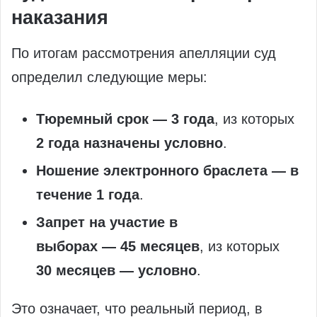
наказания
По итогам рассмотрения апелляции суд
определил следующие меры:
Тюремный срок — 3 года
, из которых
2 года назначены условно
.
Ношение электронного браслета — в
течение 1 года
.
Запрет на участие в
выборах — 45 месяцев
, из которых
30 месяцев — условно
.
Это означает, что реальный период, в