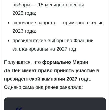
выборы — 15 месяцев с весны
2025 года;
окончание запрета — примерно осенью
2026 года;
президентские выборы во Франции
запланированы на 2027 год.
Получается, что
формально Марин
Ле Пен имеет право принять участие в
президентской кампании 2027 года
.
Однако сама она ранее заявляла: