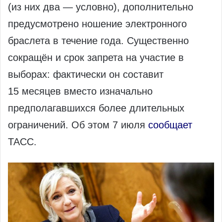
(из них два — условно), дополнительно
предусмотрено ношение электронного
браслета в течение года. Существенно
сокращён и срок запрета на участие в
выборах: фактически он составит
15 месяцев вместо изначально
предполагавшихся более длительных
ограничений. Об этом 7 июля
сообщает
ТАСС.