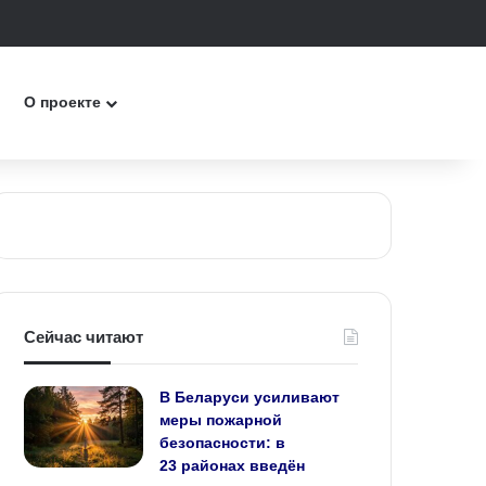
к
О проекте
Сейчас читают
В Беларуси усиливают
меры пожарной
безопасности: в
23 районах введён