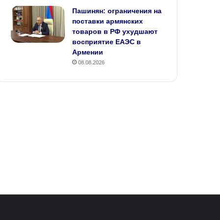
Пашинян: ограничения на
поставки армянских
товаров в РФ ухудшают
восприятие ЕАЭС в
Армении
08.08.2026