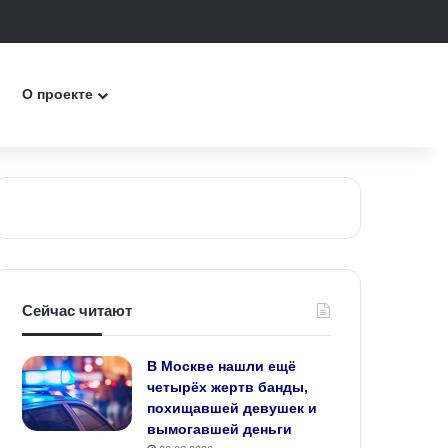
к
О проекте
Сейчас читают
В Москве нашли ещё
четырёх жертв банды,
похищавшей девушек и
вымогавшей деньги