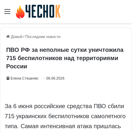
Меню
Домой
/
Последние новости
ПВО РФ за неполные сутки уничтожила
715 беспилотников над территориями
России
Елена Стеценко
06.06.2026
За 6 июня российские средства ПВО сбили
715 украинских беспилотников самолетного
типа. Самая интенсивная атака пришлась