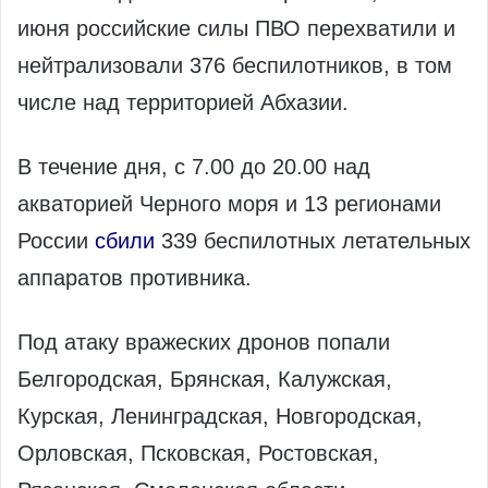
июня российские силы ПВО перехватили и
нейтрализовали 376 беспилотников, в том
числе над территорией Абхазии.
В течение дня, с 7.00 до 20.00 над
акваторией Черного моря и 13 регионами
России
сбили
339 беспилотных летательных
аппаратов противника.
Под атаку вражеских дронов попали
Белгородская, Брянская, Калужская,
Курская, Ленинградская, Новгородская,
Орловская, Псковская, Ростовская,