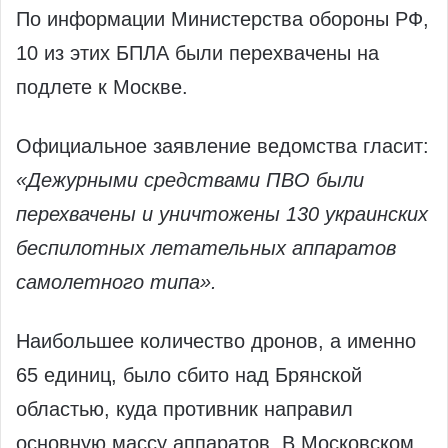
По информации Министерства обороны РФ,
10 из этих БПЛА были перехвачены на
подлете к Москве.
Официальное заявление ведомства гласит:
«Дежурными средствами ПВО были
перехвачены и уничтожены 130 украинских
беспилотных летательных аппаратов
самолетного типа».
Наибольшее количество дронов, а именно
65 единиц, было сбито над Брянской
областью, куда противник направил
основную массу аппаратов. В Московском