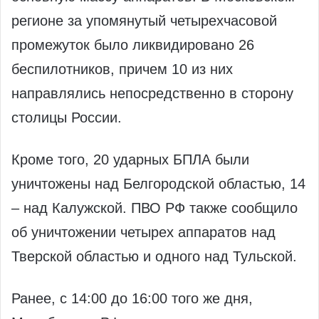
регионе за упомянутый четырехчасовой
промежуток было ликвидировано 26
беспилотников, причем 10 из них
направлялись непосредственно в сторону
столицы России.
Кроме того, 20 ударных БПЛА были
уничтожены над Белгородской областью, 14
– над Калужской. ПВО РФ также сообщило
об уничтожении четырех аппаратов над
Тверской областью и одного над Тульской.
Ранее, с 14:00 до 16:00 того же дня,