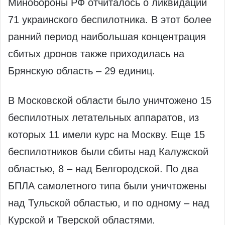
Минобороны РФ отчиталось о ликвидации
71 украинского беспилотника. В этот более
ранний период наибольшая концентрация
сбитых дронов также приходилась на
Брянскую область – 29 единиц.
В Московской области было уничтожено 15
беспилотных летательных аппаратов, из
которых 11 имели курс на Москву. Еще 15
беспилотников были сбиты над Калужской
областью, 8 – над Белгородской. По два
БПЛА самолетного типа были уничтожены
над Тульской областью, и по одному – над
Курской и Тверской областями.