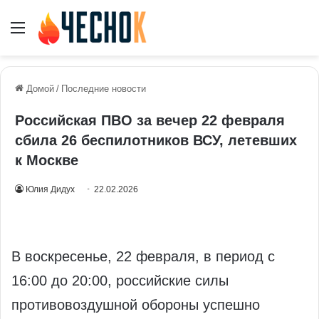
Меню
Домой
/
Последние новости
Российская ПВО за вечер 22 февраля
сбила 26 беспилотников ВСУ, летевших
к Москве
Юлия Дидух
22.02.2026
В воскресенье, 22 февраля, в период с
16:00 до 20:00, российские силы
противовоздушной обороны успешно