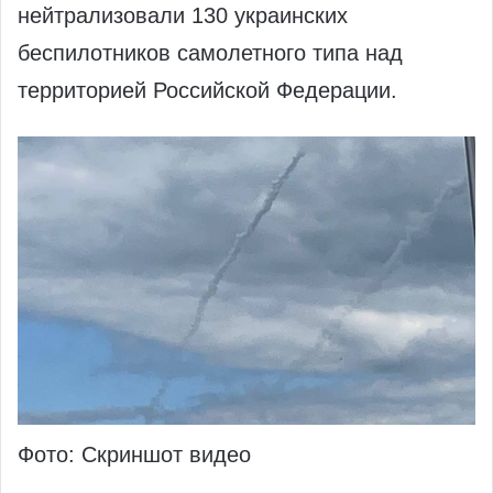
нейтрализовали 130 украинских
беспилотников самолетного типа над
территорией Российской Федерации.
Фото: Скриншот видео