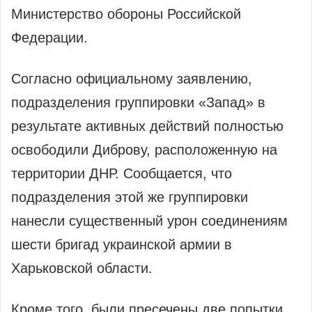
Министерство обороны Российской
Федерации.
Согласно официальному заявлению,
подразделения группировки «Запад» в
результате активных действий полностью
освободили Диброву, расположенную на
территории ДНР. Сообщается, что
подразделения этой же группировки
нанесли существенный урон соединениям
шести бригад украинской армии в
Харьковской области.
Кроме того, были пресечены две попытки