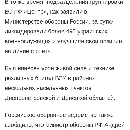
В то же время, подразделения группировки
ВС РФ «Центр», как заявили в
Министерстве обороны России, за сутки
ликвидировали более 495 украинских
военнослужащих и улучшили свои позиции
на линии фронта.
Был нанесен урон живой силе и технике
различных бригад ВСУ в районах
нескольких населенных пунктов
Днепропетровской и Донецкой областей.
Российское оборонное ведомство также
сообщило, что министр обороны РФ Андрей