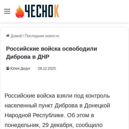
Меню
Домой
/
Последние новости
Российские войска освободили
Диброва в ДНР
Юлия Дидух
29.12.2025
Российские войска взяли под контроль
населенный пункт Диброва в Донецкой
Народной Республике. Об этом в
понедельник, 29 декабря, сообщило