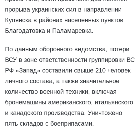
прорыва украинских сил в направлении
Купянска в районах населенных пунктов
Благодатовка и Паламаревка.
По данным оборонного ведомства, потери
ВСУ в зоне ответственности группировки ВС
РФ «Запад» составили свыше 210 человек
личного состава, а также значительное
количество военной техники, включая
бронемашины американского, итальянского
и канадского производства. Уничтожено
пять складов с боеприпасами.