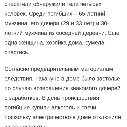
спасатели обнаружили тела четырех
человек. Среди погибших – 65-летний
мужчина, его дочери (29 и 33 лет) и 30-
летний мужчина из соседней деревни. Еще
одна женщина, хозяйка дома, сумела
спастись.
Согласно предварительным материалам
следствия, накануне в доме было застолье
по случаю возвращения знакомого дочерей
с заработков. В день происшествия
погибшие купили алкоголь и свечи,
поскольку электричество в доме отключили
из-за неуплаты.