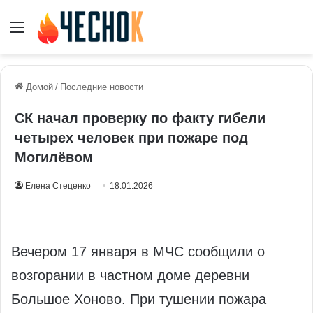
Меню
Домой
/
Последние новости
СК начал проверку по факту гибели
четырех человек при пожаре под
Могилёвом
Елена Стеценко
18.01.2026
Вечером 17 января в МЧС сообщили о
возгорании в частном доме деревни
Большое Хоново. При тушении пожара