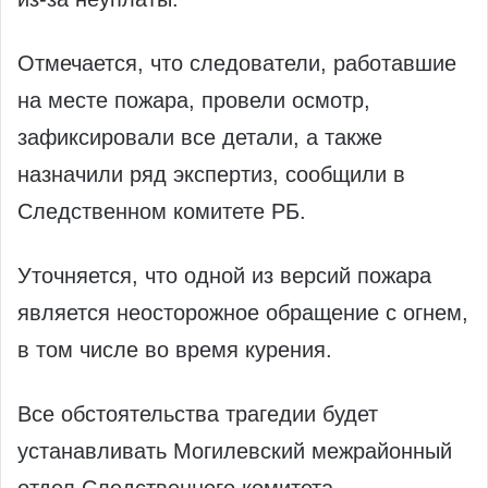
Отмечается, что следователи, работавшие
на месте пожара, провели осмотр,
зафиксировали все детали, а также
назначили ряд экспертиз, сообщили в
Следственном комитете РБ.
Уточняется, что одной из версий пожара
является неосторожное обращение с огнем,
в том числе во время курения.
Все обстоятельства трагедии будет
устанавливать Могилевский межрайонный