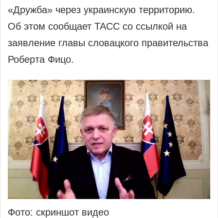
«Дружба» через украинскую территорию.
Об этом сообщает ТАСС со ссылкой на
заявление главы словацкого правительства
Роберта Фицо.
Фото: скриншот видео