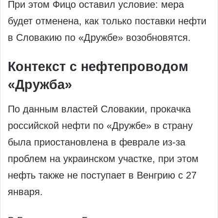
При этом Фицо оставил условие: мера
будет отменена, как только поставки нефти
в Словакию по «Дружбе» возобновятся.
Контекст с нефтепроводом
«Дружба»
По данным властей Словакии, прокачка
российской нефти по «Дружбе» в страну
была приостановлена в феврале из‑за
проблем на украинском участке, при этом
нефть также не поступает в Венгрию с 27
января.