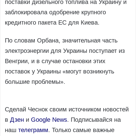
поставки дизельного топлива на Украину и
заблокировала одобрение крупного
кредитного пакета ЕС для Киева.
По словам Орбана, значительная часть
электроэнергии для Украины поступает из
Венгрии, и в случае остановки этих
поставок у Украины «могут возникнуть
большие проблемы».
Сделай Чеснок своим источником новостей
в
Дзен
и
Google News
. Подписывайся на
наш
телеграмм
. Только самые важные