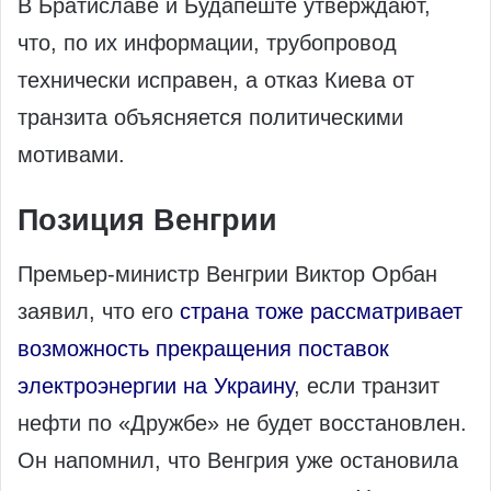
В Братиславе и Будапеште утверждают,
что, по их информации, трубопровод
технически исправен, а отказ Киева от
транзита объясняется политическими
мотивами.
Позиция Венгрии
Премьер-министр Венгрии Виктор Орбан
заявил, что его
страна тоже рассматривает
возможность прекращения поставок
электроэнергии на Украину
, если транзит
нефти по «Дружбе» не будет восстановлен.
Он напомнил, что Венгрия уже остановила