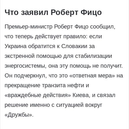
Что заявил Роберт Фицо
Премьер-министр Роберт Фицо сообщил,
что теперь действует правило: если
Украина обратится к Словакии за
экстренной помощью для стабилизации
энергосистемы, она эту помощь не получит.
Он подчеркнул, что это «ответная мера» на
прекращение транзита нефти и
«враждебные действия» Киева, и связал
решение именно с ситуацией вокруг
«Дружбы».