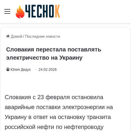
Меню
Домой
/
Последние новости
Словакия перестала поставлять
электричество на Украину
Юлия Дидух
24.02.2026
Словакия с 23 февраля остановила
аварийные поставки электроэнергии на
Украину в ответ на остановку транзита
российской нефти по нефтепроводу