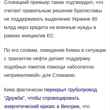
Словацкий премьер также подтвердил, что
считает правильным решение Братиславы
не поддерживать выделение Украине 90
млрд евро кредита на военные нужды в
рамках инициатив ЕС.
По его словам, поведение Киева в ситуации
с транзитом нефти делает поддержку
подобных пакетов помощи «абсолютно
неприемлемой» для Словакии.
Киев фактически
перекрыл трубопровод
“Дружба”, чтобы спровоцировать
энергетический кризис в Венгрии
, что