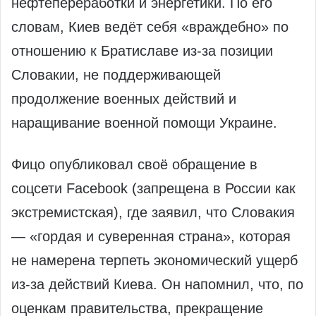
нефтепереработки и энергетики. По его
словам, Киев ведёт себя «враждебно» по
отношению к Братиславе из‑за позиции
Словакии, не поддерживающей
продолжение военных действий и
наращивание военной помощи Украине.
Фицо опубликовал своё обращение в
соцсети Facebook (запрещена в России как
экстремистская), где заявил, что Словакия
— «гордая и суверенная страна», которая
не намерена терпеть экономический ущерб
из‑за действий Киева. Он напомнил, что, по
оценкам правительства, прекращение