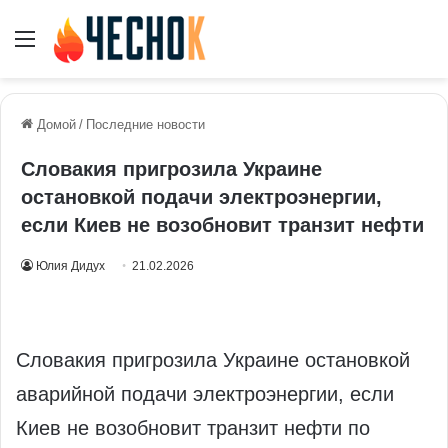
Меню
Домой
/
Последние новости
Словакия пригрозила Украине
остановкой подачи электроэнергии,
если Киев не возобновит транзит нефти
Юлия Дидух
21.02.2026
Словакия пригрозила Украине остановкой
аварийной подачи электроэнергии, если
Киев не возобновит транзит нефти по