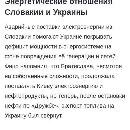
Энергетические отношения
Словакии и Украины
Аварийные поставки электроэнергии из
Словакии помогают Украине покрывать
дефицит мощности в энергосистеме на
фоне повреждения её генерации и сетей.
Фицо напомнил, что Братислава, несмотря
на собственные сложности, продолжала
поставлять Киеву электроэнергию и
нефтепродукты, но теперь, после остановки
нефти по «Дружбе», экспорт топлива на
Украину был свёрнут.