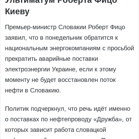
Ультиматум Роберта Фицо
Киеву
Премьер-министр Словакии Роберт Фицо
заявил, что в понедельник обратится к
национальным энергокомпаниям с просьбой
прекратить аварийные поставки
электроэнергии Украине, если к этому
моменту не будет восстановлен поток
нефти в Словакию.
Политик подчеркнул, что речь идёт именно
о поставках по нефтепроводу «Дружба», от
которых зависит работа словацкой