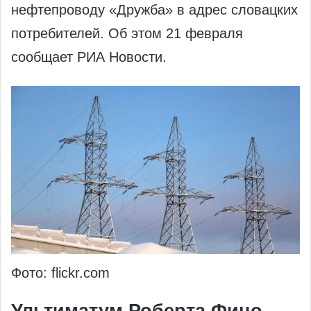
нефтепроводу «Дружба» в адрес словацких
потребителей. Об этом 21 февраля
сообщает РИА Новости.
Фото: flickr.com