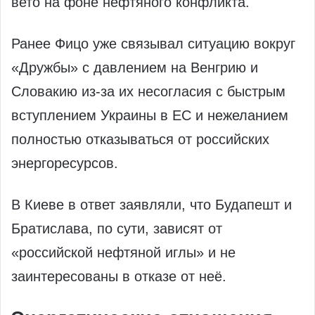
вето на фоне нефтяного конфликта.
Ранее Фицо уже связывал ситуацию вокруг
«Дружбы» с давлением на Венгрию и
Словакию из‑за их несогласия с быстрым
вступлением Украины в ЕС и нежеланием
полностью отказываться от российских
энергоресурсов.
В Киеве в ответ заявляли, что Будапешт и
Братислава, по сути, зависят от
«российской нефтяной иглы» и не
заинтересованы в отказе от неё.