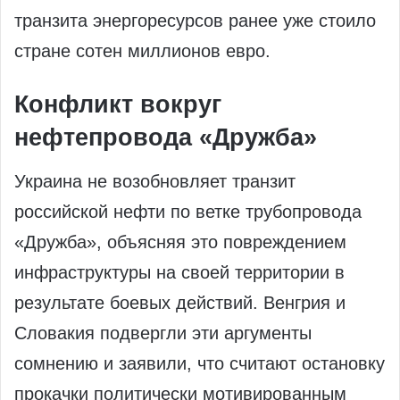
транзита энергоресурсов ранее уже стоило
стране сотен миллионов евро.
Конфликт вокруг
нефтепровода «Дружба»
Украина не возобновляет транзит
российской нефти по ветке трубопровода
«Дружба», объясняя это повреждением
инфраструктуры на своей территории в
результате боевых действий. Венгрия и
Словакия подвергли эти аргументы
сомнению и заявили, что считают остановку
прокачки политически мотивированным