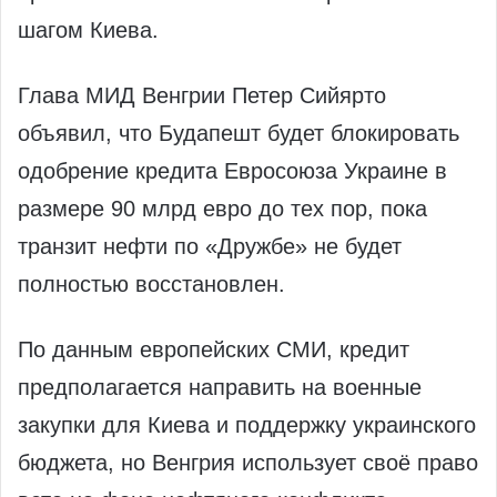
шагом Киева.
Глава МИД Венгрии Петер Сийярто
объявил, что Будапешт будет блокировать
одобрение кредита Евросоюза Украине в
размере 90 млрд евро до тех пор, пока
транзит нефти по «Дружбе» не будет
полностью восстановлен.
По данным европейских СМИ, кредит
предполагается направить на военные
закупки для Киева и поддержку украинского
бюджета, но Венгрия использует своё право