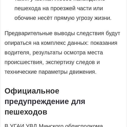
пешехода на проезжей части или
обочине несёт прямую угрозу жизни.
Предварительные выводы следствия будут
опираться на комплекс данных: показания
водителя, результаты осмотра места
происшествия, экспертизу следов и
технические параметры движения.
Официальное
предупреждение для
пешеходов
В УГАИ УВД Минского облисполкома