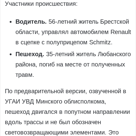
Участники происшествия:
Водитель.
56‑летний житель Брестской
области, управлял автомобилем Renault
в сцепке с полуприцепом Schmitz.
Пешеход.
35‑летний житель Любанского
района, погиб на месте от полученных
травм.
По предварительной версии, озвученной в
УГАИ УВД Минского облисполкома,
пешеход двигался в попутном направлении
вдоль трассы и не был обозначен
световозвращающими элементами. Это