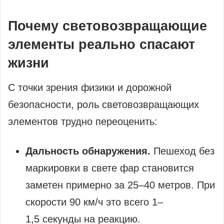
Почему световозвращающие
элементы реально спасают
жизни
С точки зрения физики и дорожной
безопасности, роль световозвращающих
элементов трудно переоценить:
Дальность обнаружения.
Пешеход без
маркировки в свете фар становится
заметен примерно за 25–40 метров. При
скорости 90 км/ч это всего 1–
1,5 секунды на реакцию.