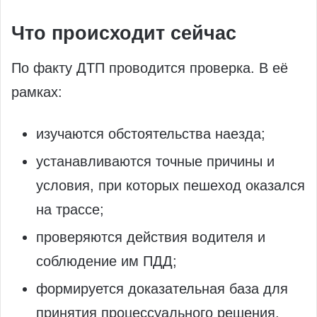
Что происходит сейчас
По факту ДТП проводится проверка. В её
рамках:
изучаются обстоятельства наезда;
устанавливаются точные причины и
условия, при которых пешеход оказался
на трассе;
проверяются действия водителя и
соблюдение им ПДД;
формируется доказательная база для
принятия процессуального решения.