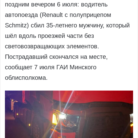
поздним вечером 6 июля: водитель
автопоезда (Renault с полуприцепом
Schmitz) сбил 35‑летнего мужчину, который
шёл вдоль проезжей части без
световозвращающих элементов.
Пострадавший скончался на месте,
сообщает 7 июля ГАИ Минского
облисполкома.