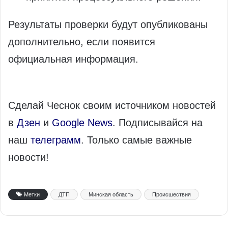
Результаты проверки будут опубликованы
дополнительно, если появится
официальная информация.
Сделай Чеснок своим источником новостей
в
Дзен
и
Google News
. Подписывайся на
наш
телеграмм
. Только самые важные
новости!
Метки
ДТП
Минская область
Происшествия