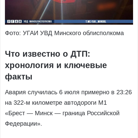
Фото: УГАИ УВД Минского облисполкома
Что известно о ДТП:
хронология и ключевые
факты
Авария случилась 6 июля примерно в 23:26
на 322‑м километре автодороги М1
«Брест — Минск — граница Российской
Федерации».