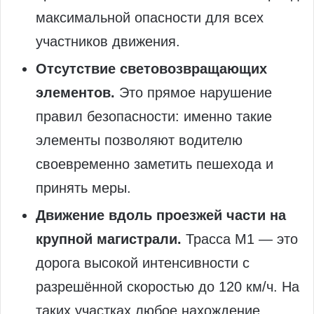
максимальной опасности для всех
участников движения.
Отсутствие световозвращающих
элементов.
Это прямое нарушение
правил безопасности: именно такие
элементы позволяют водителю
своевременно заметить пешехода и
принять меры.
Движение вдоль проезжей части на
крупной магистрали.
Трасса М1 — это
дорога высокой интенсивности с
разрешённой скоростью до 120 км/ч. На
таких участках любое нахождение