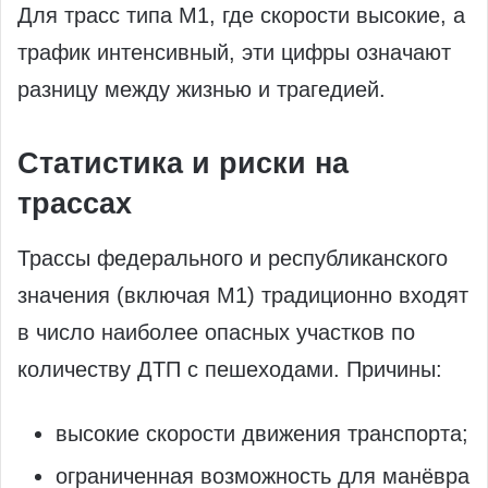
Для трасс типа М1, где скорости высокие, а
трафик интенсивный, эти цифры означают
разницу между жизнью и трагедией.
Статистика и риски на
трассах
Трассы федерального и республиканского
значения (включая М1) традиционно входят
в число наиболее опасных участков по
количеству ДТП с пешеходами. Причины:
высокие скорости движения транспорта;
ограниченная возможность для манёвра