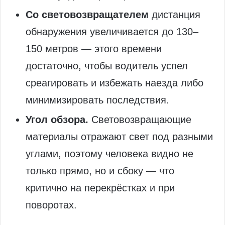
Со световозвращателем
дистанция
обнаружения увеличивается до 130–
150 метров — этого времени
достаточно, чтобы водитель успел
среагировать и избежать наезда либо
минимизировать последствия.
Угол обзора.
Световозвращающие
материалы отражают свет под разными
углами, поэтому человека видно не
только прямо, но и сбоку — что
критично на перекрёстках и при
поворотах.