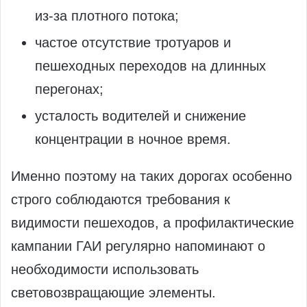
из‑за плотного потока;
частое отсутствие тротуаров и
пешеходных переходов на длинных
перегонах;
усталость водителей и снижение
концентрации в ночное время.
Именно поэтому на таких дорогах особенно
строго соблюдаются требования к
видимости пешеходов, а профилактические
кампании ГАИ регулярно напоминают о
необходимости использовать
световозвращающие элементы.