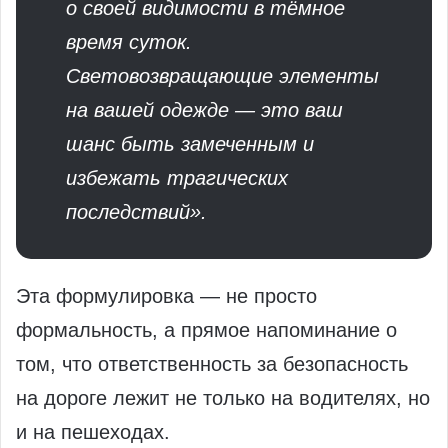
о своей видимости в тёмное
время суток.
Световозвращающие элементы
на вашей одежде — это ваш
шанс быть замеченным и
избежать трагических
последствий».
Эта формулировка — не просто
формальность, а прямое напоминание о
том, что ответственность за безопасность
на дороге лежит не только на водителях, но
и на пешеходах.