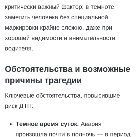
критически важный фактор: в темноте
заметить человека без специальной
маркировки крайне сложно, даже при
хорошей видимости и внимательности
водителя.
Обстоятельства и возможные
причины трагедии
Ключевые обстоятельства, повысившие
риск ДТП:
Тёмное время суток.
Авария
произошла почти в полночь — в период