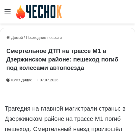
Меню
Домой
/
Последние новости
Смертельное ДТП на трассе М1 в
Дзержинском районе: пешеход погиб
под колёсами автопоезда
Юлия Дидух
07.07.2026
Трагедия на главной магистрали страны: в
Дзержинском районе на трассе М1 погиб
пешеход. Смертельный наезд произошёл