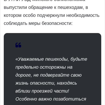
выпустили обращение к пешеходам, в
котором особо подчеркнули необходимость
соблюдать меры безопасности:
«Уважаемые пешеходы, будьте
предельно осторожны на
дороге, не подвергайте свою
жизнь опасности, находясь
вблизи проезжей части!
Особенно важно позаботиться