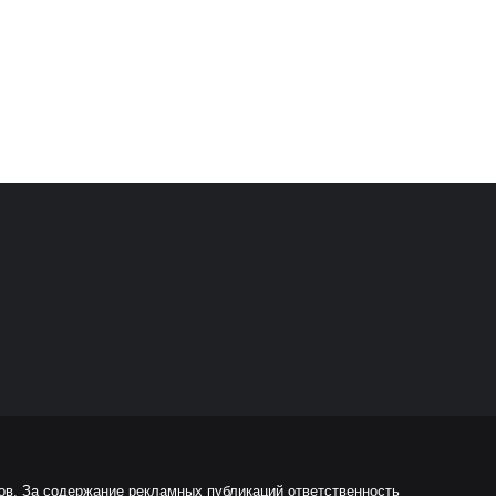
ов. За содержание рекламных публикаций ответственность