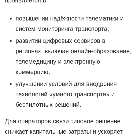
проявляется в:
повышении надёжности телематики и
систем мониторинга транспорта;
развитии цифровых сервисов в
регионах, включая онлайн‑образование,
телемедицину и электронную
коммерцию;
улучшении условий для внедрения
технологий «умного транспорта» и
беспилотных решений.
Для операторов связи типовое решение
снижает капитальные затраты и ускоряет