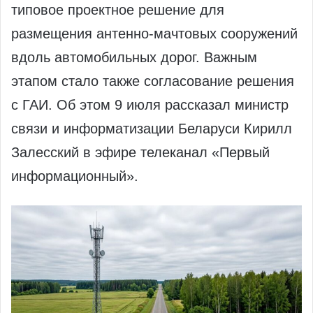
типовое проектное решение для
размещения антенно‑мачтовых сооружений
вдоль автомобильных дорог. Важным
этапом стало также согласование решения
с ГАИ. Об этом 9 июля рассказал министр
связи и информатизации Беларуси Кирилл
Залесский в эфире телеканал «Первый
информационный».