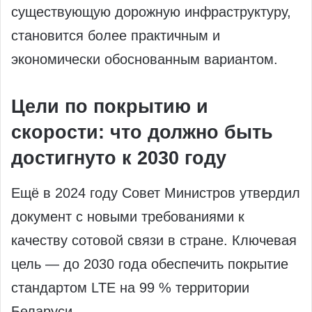
существующую дорожную инфраструктуру,
становится более практичным и
экономически обоснованным вариантом.
Цели по покрытию и
скорости: что должно быть
достигнуто к 2030 году
Ещё в 2024 году Совет Министров утвердил
документ с новыми требованиями к
качеству сотовой связи в стране. Ключевая
цель — до 2030 года обеспечить покрытие
стандартом LTE на 99 % территории
Беларуси.