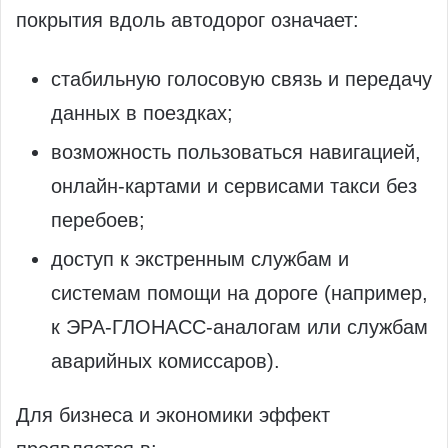
покрытия вдоль автодорог означает:
стабильную голосовую связь и передачу
данных в поездках;
возможность пользоваться навигацией,
онлайн‑картами и сервисами такси без
перебоев;
доступ к экстренным службам и
системам помощи на дороге (например,
к ЭРА‑ГЛОНАСС‑аналогам или службам
аварийных комиссаров).
Для бизнеса и экономики эффект