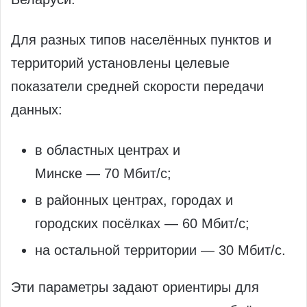
Для разных типов населённых пунктов и
территорий установлены целевые
показатели средней скорости передачи
данных:
в областных центрах и
Минске — 70 Мбит/с;
в районных центрах, городах и
городских посёлках — 60 Мбит/с;
на остальной территории — 30 Мбит/с.
Эти параметры задают ориентиры для