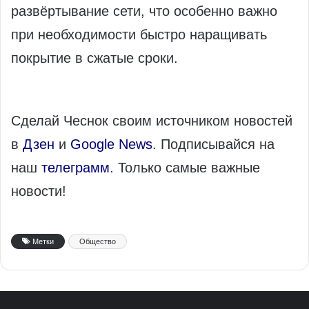
развёртывание сети, что особенно важно
при необходимости быстро наращивать
покрытие в сжатые сроки.
Сделай Чеснок своим источником новостей
в
Дзен
и
Google News
. Подписывайся на
наш
телеграмм
. Только самые важные
новости!
Метки
Общество