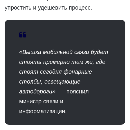
упростить и удешевить процесс.
«Вышка мобильной связи будет
стоять примерно там же, где
стоят сегодня фонарные
столбы, освещающие
автодороги»,
— пояснил
министр связи и
информатизации.