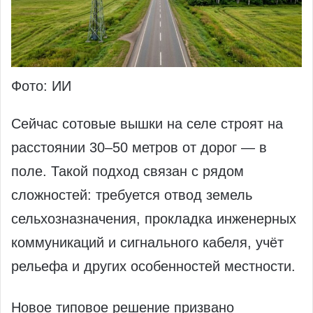
Фото: ИИ
Сейчас сотовые вышки на селе строят на
расстоянии 30–50 метров от дорог — в
поле. Такой подход связан с рядом
сложностей: требуется отвод земель
сельхозназначения, прокладка инженерных
коммуникаций и сигнального кабеля, учёт
рельефа и других особенностей местности.
Новое типовое решение призвано