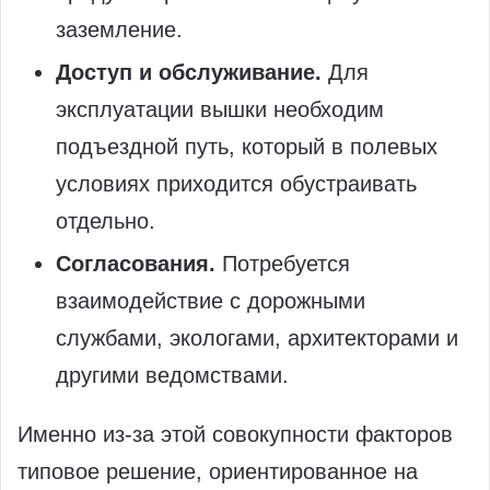
заземление.
Доступ и обслуживание.
Для
эксплуатации вышки необходим
подъездной путь, который в полевых
условиях приходится обустраивать
отдельно.
Согласования.
Потребуется
взаимодействие с дорожными
службами, экологами, архитекторами и
другими ведомствами.
Именно из‑за этой совокупности факторов
типовое решение, ориентированное на