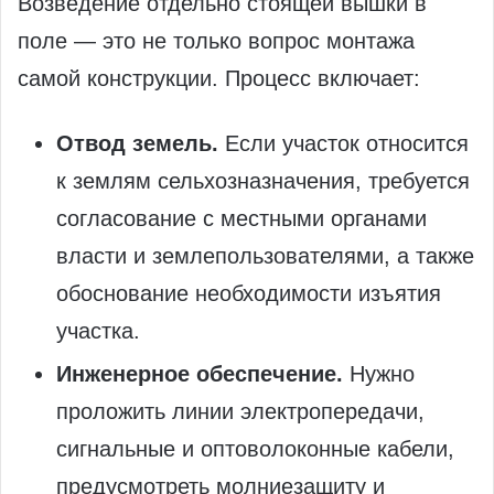
Возведение отдельно стоящей вышки в
поле — это не только вопрос монтажа
самой конструкции. Процесс включает:
Отвод земель.
Если участок относится
к землям сельхозназначения, требуется
согласование с местными органами
власти и землепользователями, а также
обоснование необходимости изъятия
участка.
Инженерное обеспечение.
Нужно
проложить линии электропередачи,
сигнальные и оптоволоконные кабели,
предусмотреть молниезащиту и