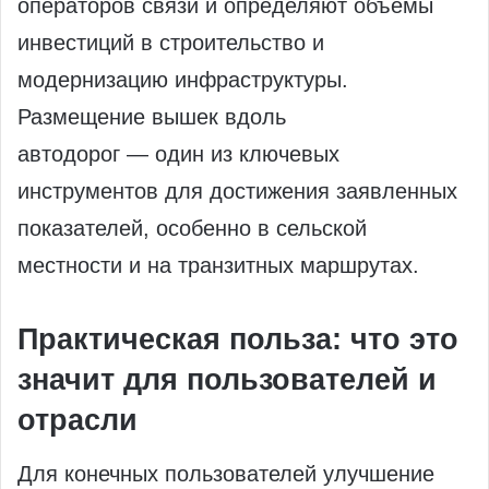
операторов связи и определяют объёмы
инвестиций в строительство и
модернизацию инфраструктуры.
Размещение вышек вдоль
автодорог — один из ключевых
инструментов для достижения заявленных
показателей, особенно в сельской
местности и на транзитных маршрутах.
Практическая польза: что это
значит для пользователей и
отрасли
Для конечных пользователей улучшение