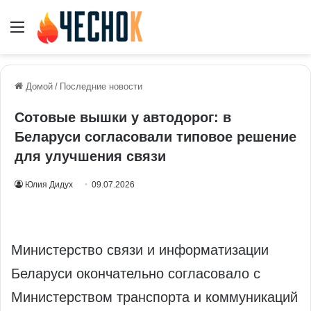
Меню
Домой
/
Последние новости
Сотовые вышки у автодорог: в
Беларуси согласовали типовое решение
для улучшения связи
Юлия Дидух
09.07.2026
Министерство связи и информатизации
Беларуси окончательно согласовало с
Министерством транспорта и коммуникаций