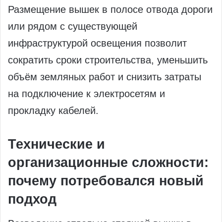
Размещение вышек в полосе отвода дороги
или рядом с существующей
инфраструктурой освещения позволит
сократить сроки строительства, уменьшить
объём земляных работ и снизить затраты
на подключение к электросетям и
прокладку кабелей.
Технические и
организационные сложности:
почему потребовался новый
подход