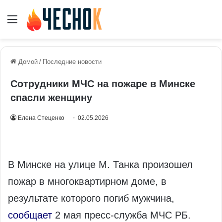
Меню
Домой
/
Последние новости
Сотрудники МЧС на пожаре в Минске
спасли женщину
Елена Стеценко
02.05.2026
В Минске на улице М. Танка произошел
пожар в многоквартирном доме, в
результате которого погиб мужчина,
сообщает
2 мая пресс-служба МЧС РБ.