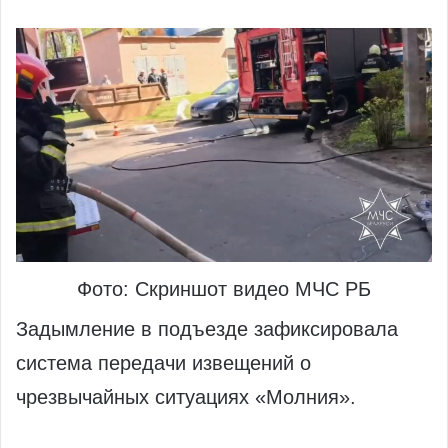
Фото: Скриншот видео МЧС РБ
Задымление в подъезде зафиксировала
система передачи извещений о
чрезвычайных ситуациях «Молния».