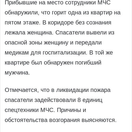
Прибывшие на место сотрудники МЧС
обнаружили, что горит одна из квартир на
пятом этаже. В коридоре без сознания
лежала женщина. Спасатели вывели из
опасной зоны женщину и передали
медикам для госпитализации. В той же
квартире был обнаружен погибший
мужчина.
Отмечается, что в ликвидации пожара
спасатели задействовали 8 единиц
спецтехники МЧС. Причины и
обстоятельства возгорания выясняются.