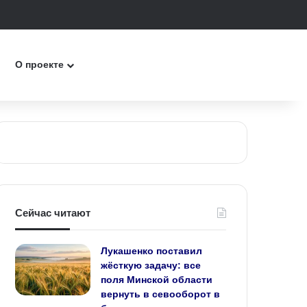
к
О проекте
Сейчас читают
Лукашенко поставил
жёсткую задачу: все
поля Минской области
вернуть в севооборот в