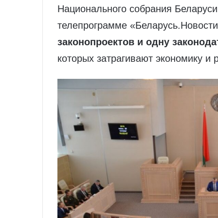
Национального собрания Беларуси
телепрограмме «Беларусь.Новости
законопроектов и одну законод
которых затрагивают экономику и 