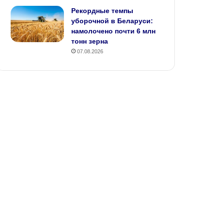
Рекордные темпы
уборочной в Беларуси:
намолочено почти 6 млн
тонн зерна
07.08.2026