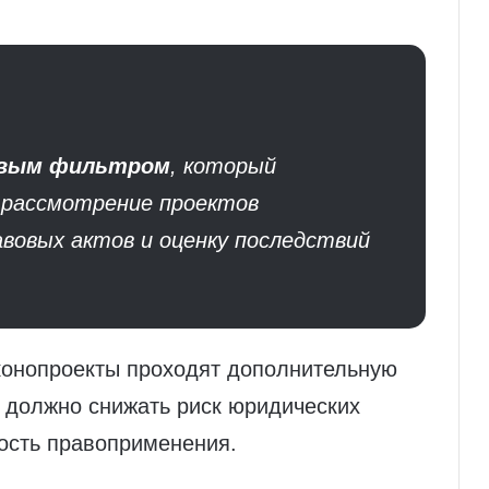
овым фильтром
, который
 рассмотрение проектов
вовых актов и оценку последствий
конопроекты проходят дополнительную
 должно снижать риск юридических
ость правоприменения.