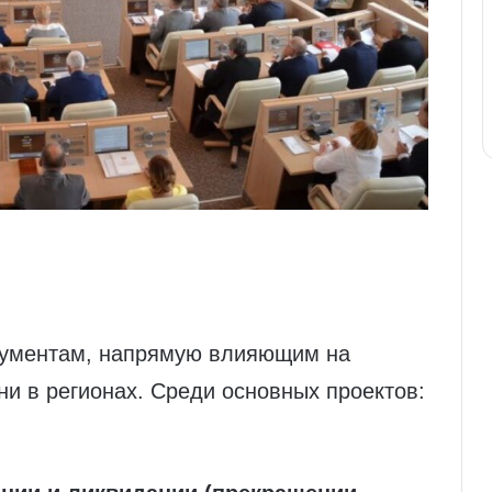
кументам, напрямую влияющим на
ни в регионах. Среди основных проектов: