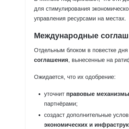
для стимулирования экономическо
управления ресурсами на местах.
Международные соглаш
Отдельным блоком в повестке дня
соглашения
, вынесенные на рати
Ожидается, что их одобрение:
уточнит
правовые механизмы
партнёрами;
создаст дополнительные усло
экономических и инфраструк