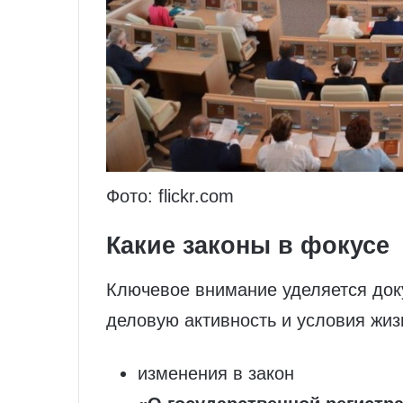
Фото: flickr.com
Какие законы в фокусе
Ключевое внимание уделяется до
деловую активность и условия жиз
изменения в закон