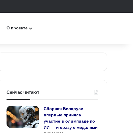
к
О проекте
Сейчас читают
Сборная Беларуси
впервые приняла
участие в олимпиаде по
ИИ — и сразу с медалями