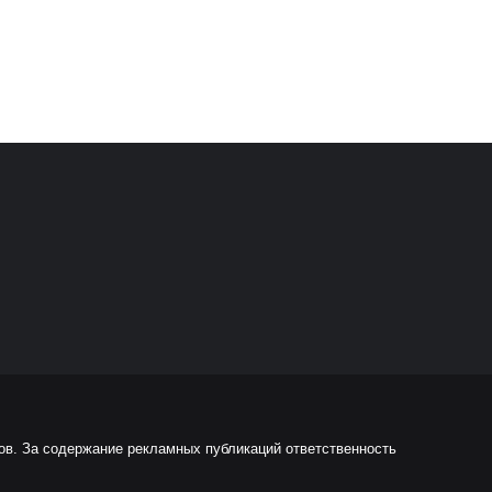
ов. За содержание рекламных публикаций ответственность