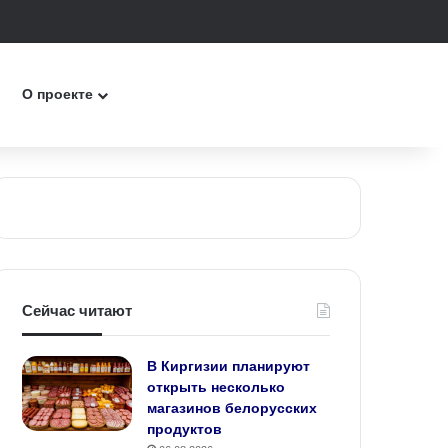
к
О проекте
Сейчас читают
В Киргизии планируют
открыть несколько
магазинов белорусских
продуктов