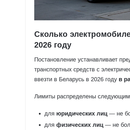
Сколько электромобиле
2026 году
Постановление устанавливает пре
транспортных средств с электриче
ввезти в Беларусь в 2026 году
в р
Лимиты распределены следующим
для
юридических лиц
— не б
для
физических лиц
— не бо