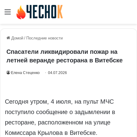
Меню
Домой
/
Последние новости
Спасатели ликвидировали пожар на
летней веранде ресторана в Витебске
Елена Стеценко
04.07.2026
Сегодня утром, 4 июля, на пульт МЧС
поступило сообщение о задымлении в
ресторане, расположенном на улице
Комиссара Крылова в Витебске.