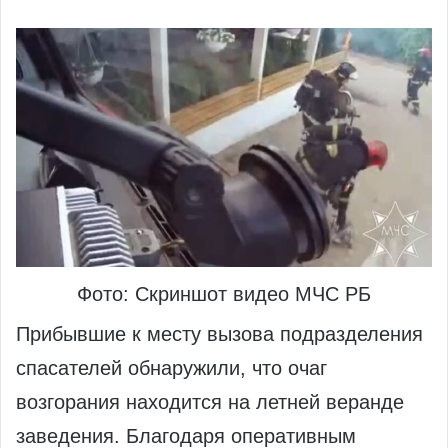
Фото: Скриншот видео МЧС РБ
Прибывшие к месту вызова подразделения
спасателей обнаружили, что очаг
возгорания находится на летней веранде
заведения. Благодаря оперативным