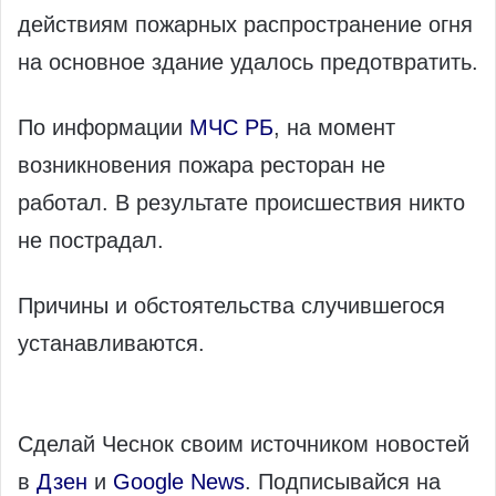
действиям пожарных распространение огня
на основное здание удалось предотвратить.
По информации
МЧС РБ
, на момент
возникновения пожара ресторан не
работал. В результате происшествия никто
не пострадал.
Причины и обстоятельства случившегося
устанавливаются.
Сделай Чеснок своим источником новостей
в
Дзен
и
Google News
. Подписывайся на