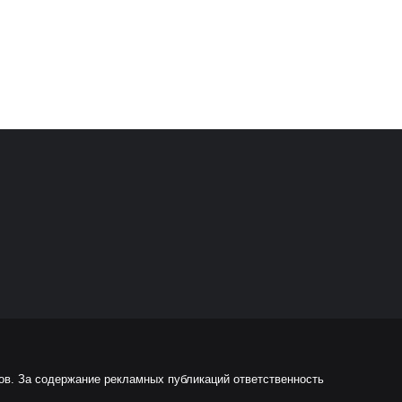
ов. За содержание рекламных публикаций ответственность