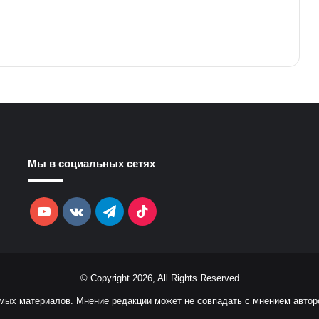
Мы в социальных сетях
YouTube
vk.com
Telegram
TikTok
© Copyright 2026, All Rights Reserved
емых материалов. Мнение редакции может не совпадать с мнением автор