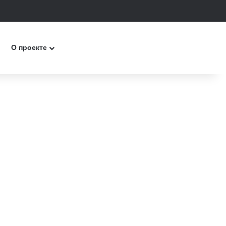
к
О проекте