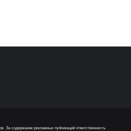
ов. За содержание рекламных публикаций ответственность