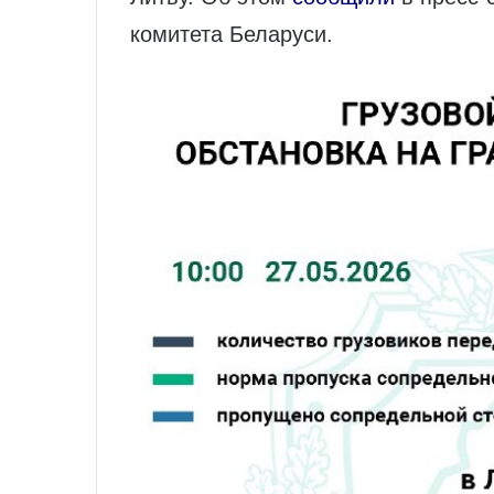
комитета Беларуси.