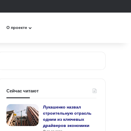
ск
О проекте
Сейчас читают
Лукашенко назвал
строительную отрасль
одним из ключевых
драйверов экономики