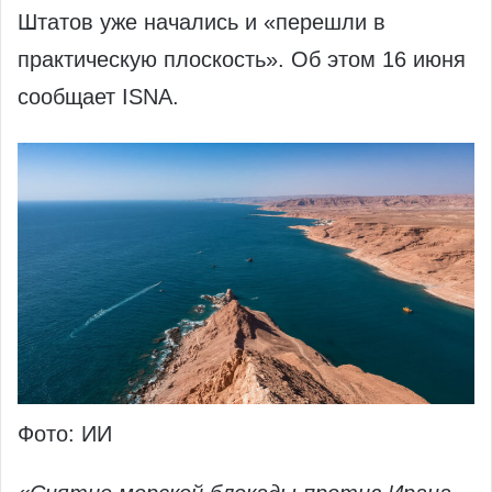
Штатов уже начались и «перешли в
практическую плоскость». Об этом 16 июня
сообщает ISNA.
Фото: ИИ