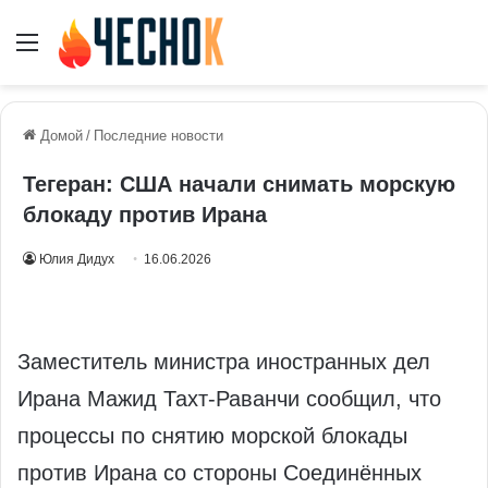
Меню
Домой
/
Последние новости
Тегеран: США начали снимать морскую
блокаду против Ирана
Юлия Дидух
16.06.2026
Заместитель министра иностранных дел
Ирана Мажид Тахт-Раванчи сообщил, что
процессы по снятию морской блокады
против Ирана со стороны Соединённых