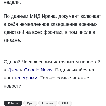
недели.
По данным МИД Ирана, документ включает
в себя немедленное завершение военных
действий на всех фронтах, в том числе в
Ливане.
Сделай Чеснок своим источником новостей
в
Дзен
и
Google News
. Подписывайся на
наш
телеграмм
. Только самые важные
новости!
Метки
Иран
Политика
США