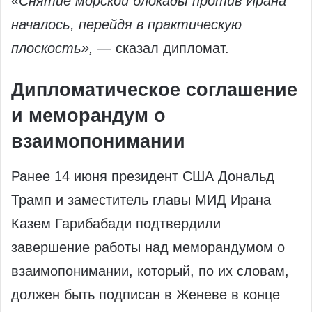
«Снятие морской блокады против Ирана
началось, перейдя в практическую
плоскость»,
— сказал дипломат.
Дипломатическое соглашение
и меморандум о
взаимопонимании
Ранее 14 июня президент США Дональд
Трамп и заместитель главы МИД Ирана
Казем Гарибабади подтвердили
завершение работы над меморандумом о
взаимопонимании, который, по их словам,
должен быть подписан в Женеве в конце